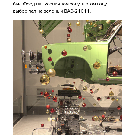
был Форд на гусеничном ходу, в этом году
выбор пал на зелёный ВАЗ-21011.