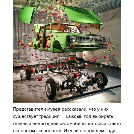
Представители музея рассказали, что у них
существует традиция — каждый год выбирать
главный новогодний автомобиль, который станет
основным экспонатом. И если в прошлом году