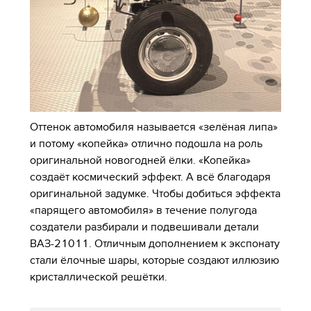
Оттенок автомобиля называется «зелёная липа»
и потому «копейка» отлично подошла на роль
оригинальной новогодней ёлки. «Копейка»
создаёт космический эффект. А всё благодаря
оригинальной задумке. Чтобы добиться эффекта
«парящего автомобиля» в течение полугода
создатели разбирали и подвешивали детали
ВАЗ-21011. Отличным дополнением к экспонату
стали ёлочные шары, которые создают иллюзию
кристаллической решётки.