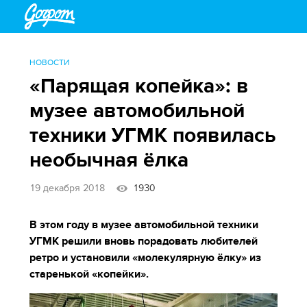
НОВОСТИ
«Парящая копейка»: в
музее автомобильной
техники УГМК появилась
необычная ёлка
19 декабря 2018
1930
В этом году в музее автомобильной техники
УГМК решили вновь порадовать любителей
ретро и установили «молекулярную ёлку» из
старенькой «копейки».