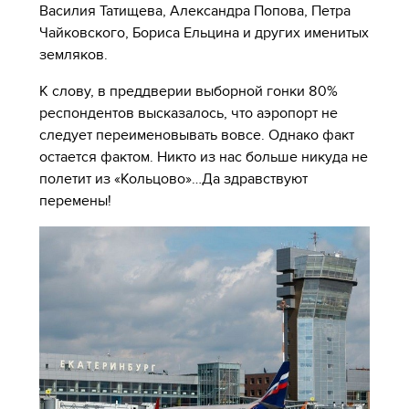
Василия Татищева, Александра Попова, Петра
Чайковского, Бориса Ельцина и других именитых
земляков.
К слову, в преддверии выборной гонки 80%
респондентов высказалось, что аэропорт не
следует переименовывать вовсе. Однако факт
остается фактом. Никто из нас больше никуда не
полетит из «Кольцово»…Да здравствуют
перемены!