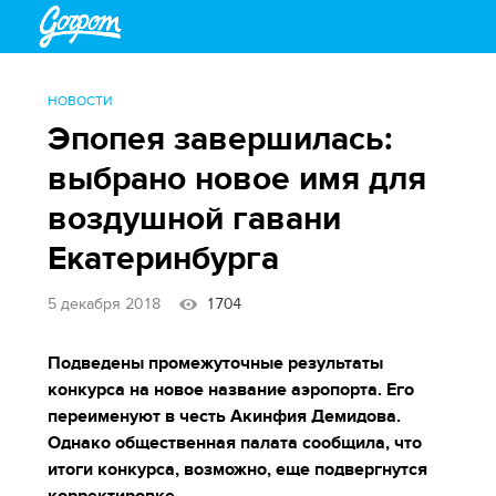
НОВОСТИ
Эпопея завершилась:
выбрано новое имя для
воздушной гавани
Екатеринбурга
5 декабря 2018
1704
Подведены промежуточные результаты
конкурса на новое название аэропорта. Его
переименуют в честь Акинфия Демидова.
Однако общественная палата сообщила, что
итоги конкурса, возможно, еще подвергнутся