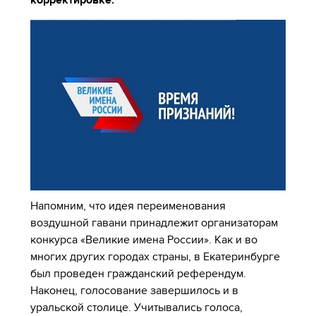
корректировке.
Напомним, что идея переименования
воздушной гавани принадлежит организаторам
конкурса «Великие имена России». Как и во
многих других городах страны, в Екатеринбурге
был проведен гражданский референдум.
Наконец, голосование завершилось и в
уральской столице. Учитывались голоса,