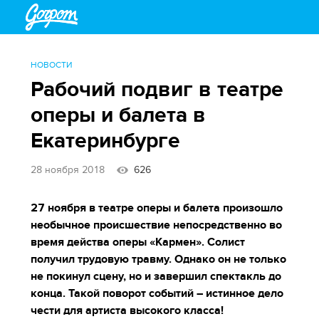
НОВОСТИ
Рабочий подвиг в театре
оперы и балета в
Екатеринбурге
28 ноября 2018
626
27 ноября в театре оперы и балета произошло
необычное происшествие непосредственно во
время действа оперы «Кармен». Солист
получил трудовую травму. Однако он не только
не покинул сцену, но и завершил спектакль до
конца. Такой поворот событий – истинное дело
чести для артиста высокого класса!