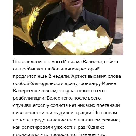
По заявлению самого Ильгама Валиева, сейчас
он пребывает на больничном, который
продлится еще 2 недели. Артист выразил слова
особой благодарности врачу-фониатру Ирине
Валерьевне и всем, кто участвовал в его
реабилитации. Более того, после всего
случившегося у солиста нет никаких претензий
ни к коллегам, ни к администрации. По словам
артиста, представление шло в штатном режиме,
как репетировали уже сотни раз. Однако
произошло, что произошло. Главное, что