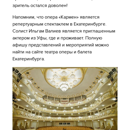
зритель остался доволен!
Напомним, что опера «Кармен» является
репертуарным спектаклем в Екатеринбурге.
Солист Ильгам Валиев является приглашенным
актером из Уфы, где и проживает. Полную
афишу представлений и мероприятий можно
найти на сайте театра оперы и балета
Екатеринбурга.