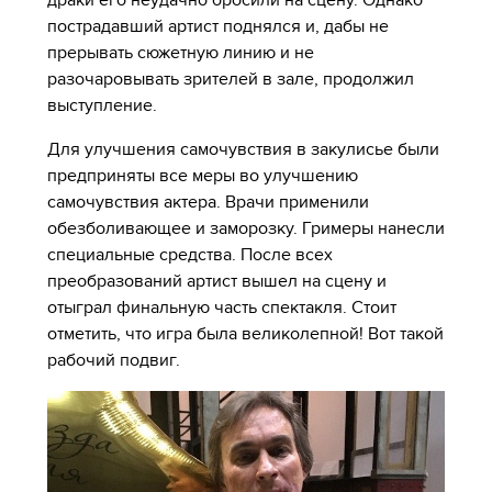
пострадавший артист поднялся и, дабы не
прерывать сюжетную линию и не
разочаровывать зрителей в зале, продолжил
выступление.
Для улучшения самочувствия в закулисье были
предприняты все меры во улучшению
самочувствия актера. Врачи применили
обезболивающее и заморозку. Гримеры нанесли
специальные средства. После всех
преобразований артист вышел на сцену и
отыграл финальную часть спектакля. Стоит
отметить, что игра была великолепной! Вот такой
рабочий подвиг.