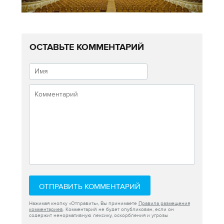
ОСТАВЬТЕ КОММЕНТАРИЙ
ОТПРАВИТЬ КОММЕНТАРИЙ
Нажимая кнопку «Отправить», Вы принимаете
Правила размещения
комментариев
. Комментарий не будет опубликован, если он
содержит ненормативную лексику, оскорбления и угрозы