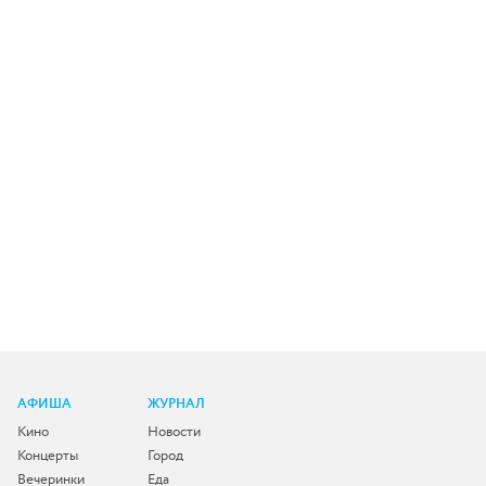
АФИША
ЖУРНАЛ
Кино
Новости
Концерты
Город
Вечеринки
Еда