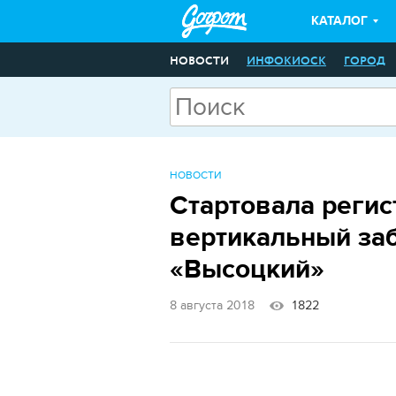
КАТАЛОГ
НОВОСТИ
ИНФОКИОСК
ГОРОД
НОВОСТИ
Стартовала регис
вертикальный заб
«Высоцкий»
8 августа 2018
1822