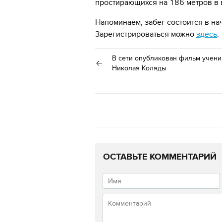
простирающихся на 186 метров в 
Напоминаем, забег состоится в на
Зарегистрироваться можно
здесь
.
В сети опубликован фильм учени
Николая Коляды
ОСТАВЬТЕ КОММЕНТАРИЙ