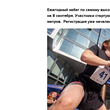
Ежегодный забег по самому высо
на 8 сентября. Участники старту
метров. Регистрация уже начала