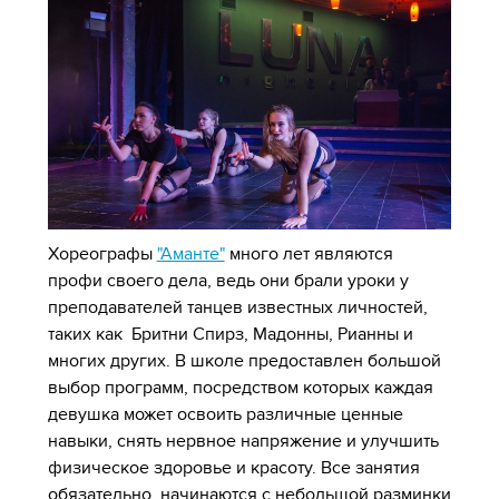
Хореографы
"Аманте"
много лет являются
профи своего дела, ведь они брали уроки у
преподавателей танцев известных личностей,
таких как Бритни Спирз, Мадонны, Рианны и
многих других. В школе предоставлен большой
выбор программ, посредством которых каждая
девушка может освоить различные ценные
навыки, снять нервное напряжение и улучшить
физическое здоровье и красоту. Все занятия
обязательно начинаются с небольшой разминки