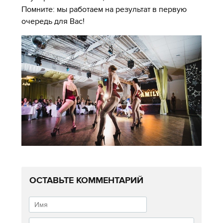
Помните: мы работаем на результат в первую
очередь для Вас!
ОСТАВЬТЕ КОММЕНТАРИЙ