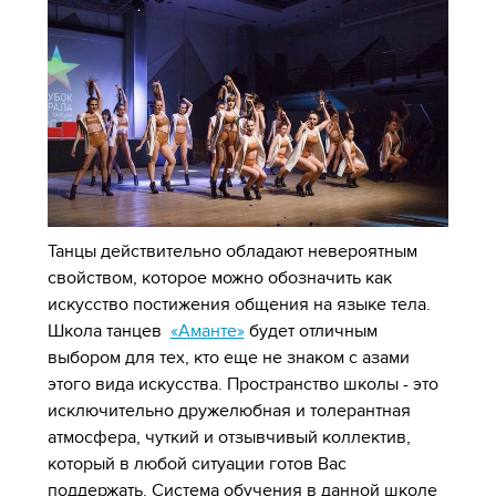
Танцы действительно обладают невероятным
свойством, которое можно обозначить как
искусство постижения общения на языке тела.
Школа танцев
«Аманте»
будет отличным
выбором для тех, кто еще не знаком с азами
этого вида искусства. Пространство школы - это
исключительно дружелюбная и толерантная
атмосфера, чуткий и отзывчивый коллектив,
который в любой ситуации готов Вас
поддержать. Система обучения в данной школе