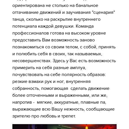
ориентирована не столько на банальное
оттачивание движений и заучивания "сценария"
танца, сколько на раскрытие внутреннего
потенциала каждой девушки. Команда
профессионалов готова на высоком уровне
предоставить Вам возможность заново
познакомиться со своим телом, с собой, принять
и полюбить себя в своих, так называемых,
несовершенствах. Здесь у Вас есть возможность
примерить на себя разные амплуа,
почувствовать на себе полярность образов:
резкие взмахи рук и ног, внутренняя
собранность, помогающая сделать движение
более отточенными и выраженными, или же,
напротив - мягкие, аккуратные, плавные па,
выражающие всю Вашу нежность, сообщающие
зрителю про любовь и трепет.