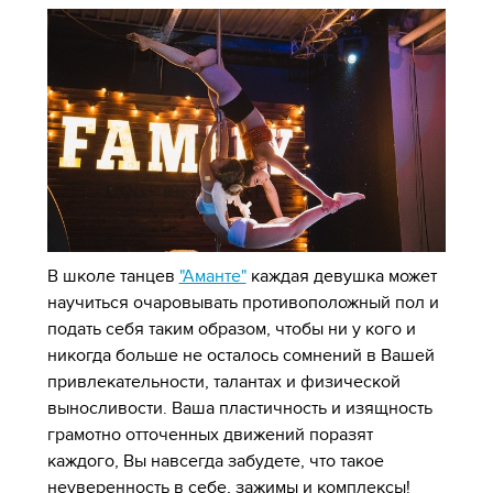
В школе танцев
"Аманте"
каждая девушка может
научиться очаровывать противоположный пол и
подать себя таким образом, чтобы ни у кого и
никогда больше не осталось сомнений в Вашей
привлекательности, талантах и физической
выносливости. Ваша пластичность и изящность
грамотно отточенных движений поразят
каждого, Вы навсегда забудете, что такое
неуверенность в себе, зажимы и комплексы!