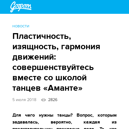
НОВОСТИ
Пластичность,
изящность, гармония
движений:
совершенствуйтесь
вместе со школой
танцев «Аманте»
5 июля 2018
2826
Для чего нужны танцы? Вопрос, которым
задавалась, вероятно, каждая из