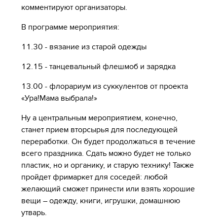
комментируют организаторы.
В программе мероприятия:
11.30 - вязание из старой одежды
12.15 - танцевальный флешмоб и зарядка
13.00 - флорариум из суккулентов от проекта
«Ура!Мама выбрала!»
Ну а центральным мероприятием, конечно,
станет прием вторсырья для последующей
переработки. Он будет продолжаться в течение
всего праздника. Сдать можно будет не только
пластик, но и органику, и старую технику! Также
пройдет фримаркет для соседей: любой
желающий сможет принести или взять хорошие
вещи – одежду, книги, игрушки, домашнюю
утварь.