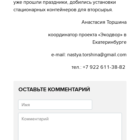
уже прошли праздники, добились установки
стационарных контейнеров для вторсырья.
Анастасия Торшина
координатор проекта «Экодвор» в
Екатеринбурге
e-mail: nastya.torshina@gmail.com
тел.: +7 922 611-38-82
ОСТАВЬТЕ КОММЕНТАРИЙ