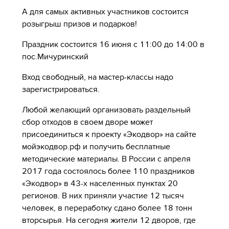
А для самых активных участников состоится
розыгрыш призов и подарков!
Праздник состоится 16 июня с 11:00 до 14:00 в
пос.Мичуринский
Вход свободный, на мастер-классы надо
зарегистрироваться.
Любой желающий организовать раздельный
сбор отходов в своем дворе может
присоединиться к проекту «Экодвор» на сайте
мойэкодвор.рф и получить бесплатные
методические материалы. В России с апреля
2017 года состоялось более 110 праздников
«Экодвор» в 43-х населенных пунктах 20
регионов. В них приняли участие 12 тысяч
человек, в переработку сдано более 18 тонн
вторсырья. На сегодня жители 12 дворов, где