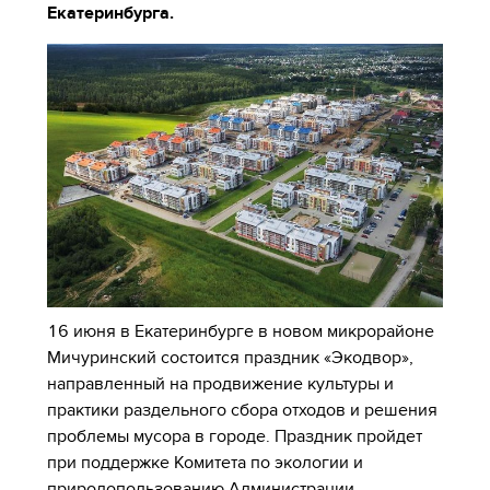
Екатеринбурга.
16 июня в Екатеринбурге в новом микрорайоне
Мичуринский состоится праздник «Экодвор»,
направленный на продвижение культуры и
практики раздельного сбора отходов и решения
проблемы мусора в городе. Праздник пройдет
при поддержке Комитета по экологии и
природопользованию Администрации