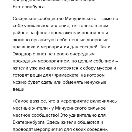
Екатеринбурга.
Соседское сообщество Мичуринского – само по
себе уникальное явление, т.к. только в этом
районе на фоне города жители постоянно и
активно организуют собственные дворовые
праздники и мероприятия для соседей. Так и
Экодвор станет не просто очередным
проходным мероприятием, но целым событием –
жители уже активно готовятся к сбору мусора и
готовят вещи для Фримаркета, на котором
можно будет сдать или обменять ненужные
вещи.
«Самое важное, что в мероприятие включились
местные жители - у Мичуринского сильное
местное сообщество! Это удивительно для
Екатеринбурга. Здесь жители общаются и
проводят мероприятия для своих соседей», -