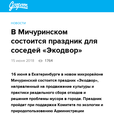
НОВОСТИ
В Мичуринском
состоится праздник для
соседей «Экодвор»
15 июня 2018
1764
16 июня в Екатеринбурге в новом микрорайоне
Мичуринский состоится праздник «Экодвор»,
направленный на продвижение культуры и
практики раздельного сбора отходов и
решения проблемы мусора в городе. Праздник
пройдет при поддержке Комитета по экологии и
природопользованию Администрации