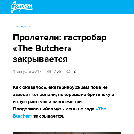
НОВОСТИ
Пролетели: гастробар
«The Butcher»
закрывается
1 августа 2017
766
2
Как оказалось, екатеринбуржцам пока не
заходят концепции, покорившие британскую
индустрию еды и развлечений.
Продержавшийся чуть меньше года
«The
Butcher»
закрывается.