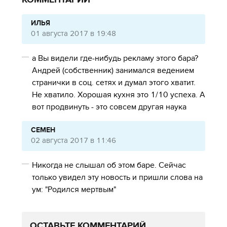
КОММЕНТАРИИ
ИЛЬЯ
01 августа 2017 в 19:48
а Вы видели где-нибудь рекламу этого бара?
Андрей (собственник) занимался ведением
странички в соц. сетях и думал этого хватит.
Не хватило. Хорошая кухня это 1/10 успеха. А
вот продвинуть - это совсем другая наука
СЕМЕН
02 августа 2017 в 11:46
Никогда не слышал об этом баре. Сейчас
только увидел эту новость и пришли слова на
ум: "Родился мертвым"
ОСТАВЬТЕ КОММЕНТАРИЙ