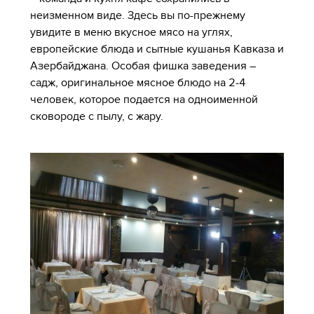
неизменном виде. Здесь вы по-прежнему
увидите в меню вкусное мясо на углях,
европейские блюда и сытные кушанья Кавказа и
Азербайджана. Особая фишка заведения –
садж, оригинальное мясное блюдо на 2-4
человек, которое подается на одноименной
сковороде с пылу, с жару.