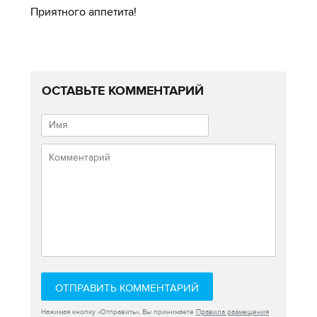
Приятного аппетита!
ОСТАВЬТЕ КОММЕНТАРИЙ
ОТПРАВИТЬ КОММЕНТАРИЙ
Нажимая кнопку «Отправить», Вы принимаете
Правила размещения