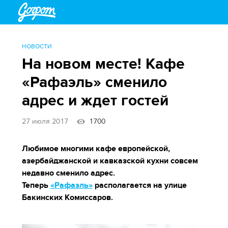
НОВОСТИ
На новом месте! Кафе
«Рафаэль» сменило
адрес и ждет гостей
27 июля 2017
1700
Любимое многими кафе европейской,
азербайджанской и кавказской кухни совсем
недавно сменило адрес.
Теперь
«Рафаэль»
располагается на улице
Бакинских Комиссаров.