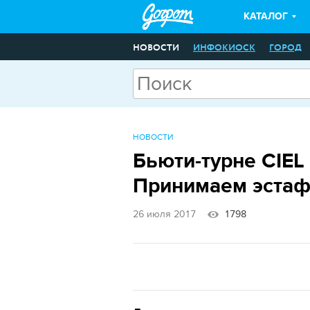
КАТАЛОГ
НОВОСТИ
ИНФОКИОСК
ГОРОД
НОВОСТИ
Бьюти-турне CIEL
Принимаем эстаф
26 июля 2017
1798