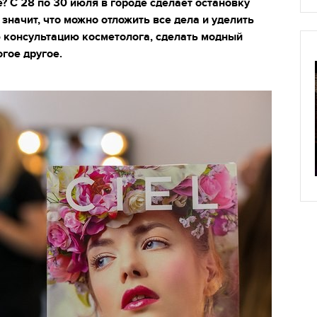
? С 28 по 30 июля в городе сделает остановку
 значит, что можно отложить все дела и уделить
ю консультацию косметолога, сделать модный
гое другое.