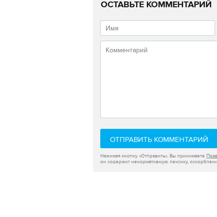
ОСТАВЬТЕ КОММЕНТАРИЙ
ОТПРАВИТЬ КОММЕНТАРИЙ
Нажимая кнопку «Отправить», Вы принимаете
Пра
он содержит ненормативную лексику, оскорблени