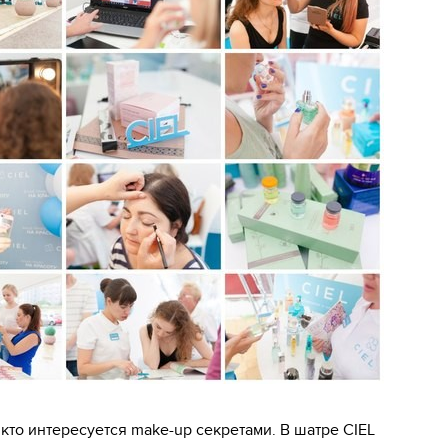
кто интересуется make-up секретами. В шатре CIEL