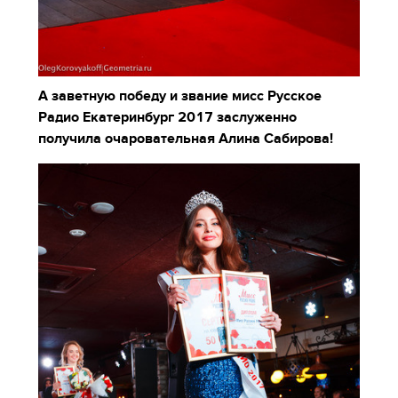
А заветную победу и звание мисс Русское
Радио Екатеринбург 2017 заслуженно
получила очаровательная Алина Сабирова!