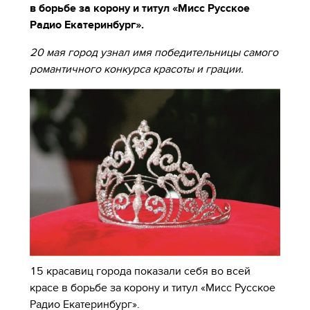
в борьбе за корону и титул «Мисс Русское
Радио Екатеринбург».
20 мая город узнал имя победительницы самого
романтичного конкурса красоты и грации.
15 красавиц города показали себя во всей
красе в борьбе за корону и титул «Мисс Русское
Радио Екатеринбург».