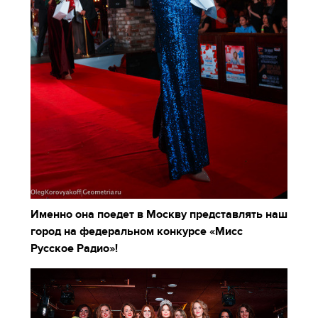
Именно она поедет в Москву представлять наш
город на федеральном конкурсе «Мисс
Русское Радио»!