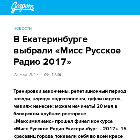
НОВОСТИ
В Екатеринбурге
выбрали «Мисс Русское
Радио 2017»
23 мая 2017
1739
Тренировки закончены, репетиционный период
позади, наряды подготовлены, туфли надеты,
макияж нанесен: можем начинать! 20 мая в
баварском-клубном ресторане
«Максимилианс» прошел финал конкурса
«Мисс Русское Радио Екатеринбург – 2017». 15
красавиц города показали себя во всей красе