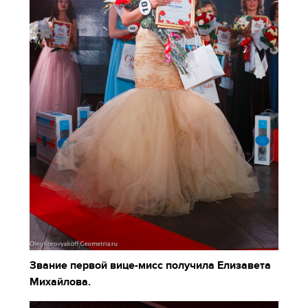
Звание первой вице-мисс получила Елизавета
Михайлова.