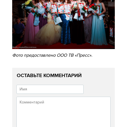
Фото предоставлено ООО ТВ «Пресс».
ОСТАВЬТЕ КОММЕНТАРИЙ