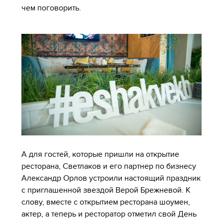
чем поговорить.
А для гостей, которые пришли на открытие
ресторана, Светлаков и его партнер по бизнесу
Александр Орлов устроили настоящий праздник
с приглашенной звездой Верой Брежневой. К
слову, вместе с открытием ресторана шоумен,
актер, а теперь и ресторатор отметил свой День