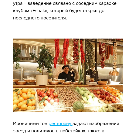
утра – заведение связано с соседним караоке-
клубом «Eshak», который будет открыт до
последнего посетителя.
Ироничный тон
ресторану
задают изображения
звезд и политиков в тюбетейках, также в