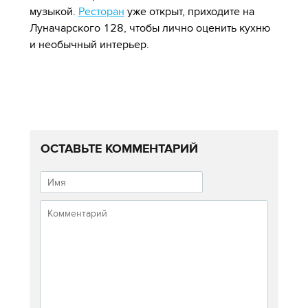
музыкой.
Ресторан
уже открыт, приходите на
Луначарского 128, чтобы лично оценить кухню
и необычный интерьер.
ОСТАВЬТЕ КОММЕНТАРИЙ