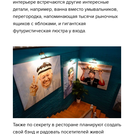
интерьере встречаются другие интересные
детали, например, ванна вместо умывальников,
перегородка, напоминающая тысячи рыночных
ящиков с яблоками, и гигантская
футуристическая люстра у входа.
Также по секрету в ресторане планируют создать
свой бэнд и радовать посетителей живой