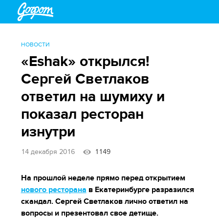
НОВОСТИ
«Eshak» открылся!
Сергей Светлаков
ответил на шумиху и
показал ресторан
изнутри
14 декабря 2016
1149
На прошлой неделе прямо перед открытием
нового ресторана
в Екатеринбурге разразился
скандал. Сергей Светлаков лично ответил на
вопросы и презентовал свое детище.