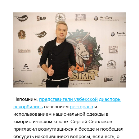
Напомним,
представители узбекской диаспоры
оскорбились
названием
ресторана
и
использованием национальной одежды в
юмористическом ключе. Сергей Светлаков
пригласил возмутившихся к беседе и пообещал
обсудить накопившиеся вопросы, если есть, о