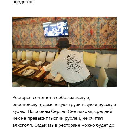
рождения.
Ресторан сочетает в себе казахскую,
европейскую, армянскую, грузинскую и русскую
кухню. По словам Сергея Светлакова, средний
чек не превысит тысячи рублей, не считая
алкоголя. Отдыхать в ресторане можно будет до