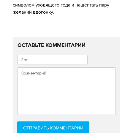
символом уходящего года и нашептать пару
желаний вдогонку.
ОСТАВЬТЕ КОММЕНТАРИЙ
ОТПРАВИТЬ КОММЕНТАРИЙ