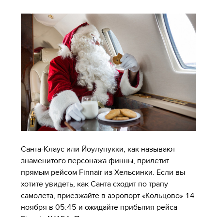
Санта-Клаус или Йоулупукки, как называют
знаменитого персонажа финны, прилетит
прямым рейсом Finnair из Хельсинки. Если вы
хотите увидеть, как Санта сходит по трапу
самолета, приезжайте в аэропорт «Кольцово» 14
ноября в 05:45 и ожидайте прибытия рейса