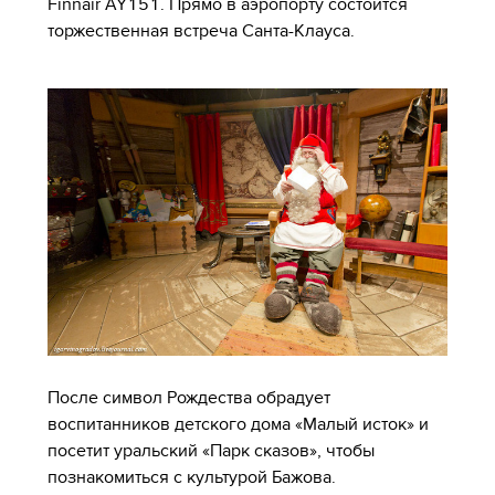
Finnair AY151. Прямо в аэропорту состоится
торжественная встреча Санта-Клауса.
После символ Рождества обрадует
воспитанников детского дома «Малый исток» и
посетит уральский «Парк сказов», чтобы
познакомиться с культурой Бажова.