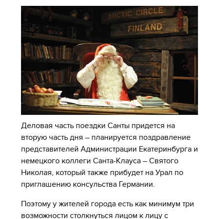
Деловая часть поездки Санты придется на
вторую часть дня – планируется поздравление
представителей Администрации Екатеринбурга и
немецкого коллеги Санта-Клауса – Святого
Николая, который также прибудет на Урал по
приглашению консульства Германии.
Поэтому у жителей города есть как минимум три
возможности столкнуться лицом к лицу с