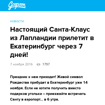
НОВОСТИ
Настоящий Санта-Клаус
из Лапландии прилетит в
Екатеринбург через 7
дней!
7 ноября 2016
1797
Праздник к нам приходит! Живой символ
Рождества прибудет в Екатеринбург уже 14
ноября. Если не хотите получить вместо
подарков угольки – приезжайте встречать
Санту в аэропорт... в 6 утра.