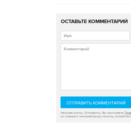
ОСТАВЬТЕ КОММЕНТАРИЙ
ОТПРАВИТЬ КОММЕНТАРИЙ
Нажимая кнопку «Отправить», Вы принимаете
Пра
он содержит ненормативную лексику, оскорблени