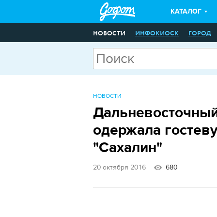
КАТАЛОГ
НОВОСТИ
ИНФОКИОСК
ГОРОД
НОВОСТИ
Дальневосточный
одержала гостев
"Сахалин"
20 октября 2016
680