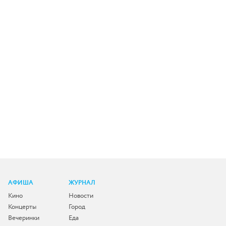
АФИША
ЖУРНАЛ
Кино
Новости
Концерты
Город
Вечеринки
Еда