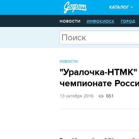
КАТАЛОГ
НОВОСТИ
ИНФОКИОСК
ГОРОД
НОВОСТИ
"Уралочка-НТМК" 
чемпионате Росс
13 октября 2016
651