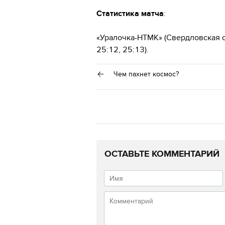
Статистика матча
:
«Уралочка-НТМК» (Свердловская об
25:12, 25:13).
Чем пахнет космос?
ОСТАВЬТЕ КОММЕНТАРИЙ