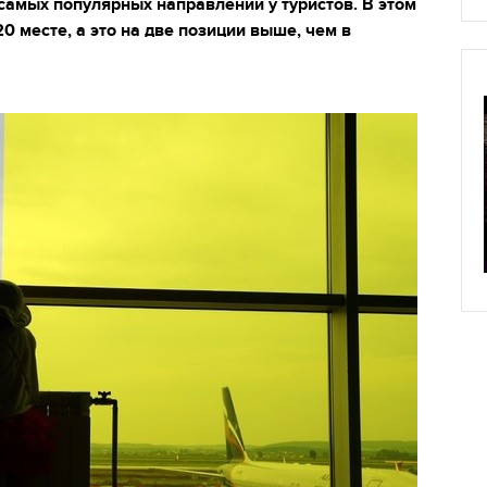
самых популярных направлений у туристов. В этом
0 месте, а это на две позиции выше, чем в