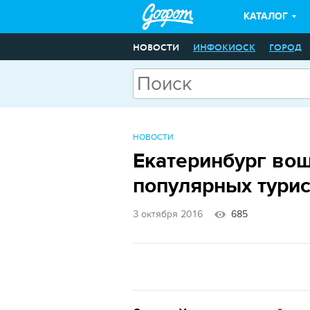
КАТАЛОГ
НОВОСТИ
ИНФОКИОСК
ГОРОД
НОВОСТИ
Екатеринбург вош
популярных турис
3 октября 2016
685