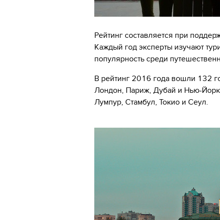
Рейтинг составляется при поддержке
Каждый год эксперты изучают тур
популярность среди путешественн
В рейтинг 2016 года вошли 132 го
Лондон, Париж, Дубай и Нью-Йорк
Лумпур, Стамбул, Токио и Сеул.