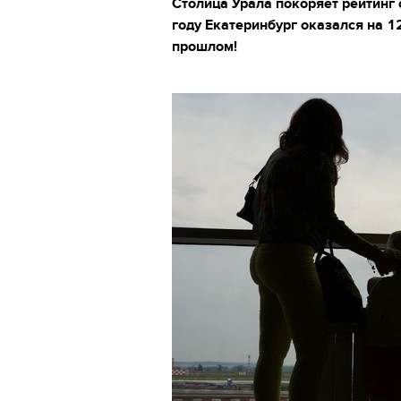
Столица Урала покоряет рейтинг 
году Екатеринбург оказался на 12
прошлом!