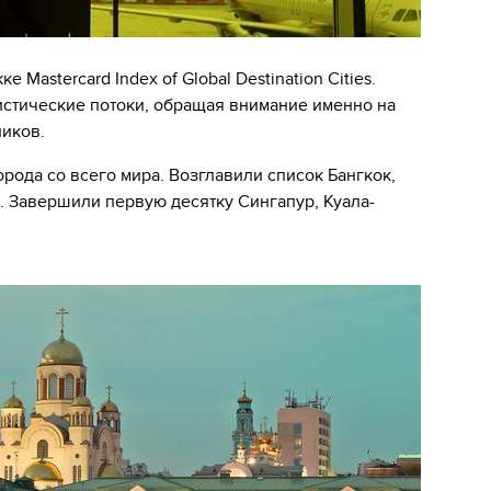
 Mastercard Index of Global Destination Cities.
истические потоки, обращая внимание именно на
иков.
рода со всего мира. Возглавили список Бангкок,
. Завершили первую десятку Сингапур, Куала-