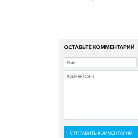
ОСТАВЬТЕ КОММЕНТАРИЙ
ОТПРАВИТЬ КОММЕНТАРИЙ