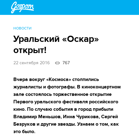
НОВОСТИ
Уральский «Оскар»
открыт!
22 сентября 2016
767
Вчера вокруг «Космоса» столпились
журналисты и фотографы. В киноконцертном
зале состоялось торжественное открытие
Первого уральского фестиваля российского
кино. По случаю события в город прибыли
Владимир Меньшов, Инна Чурикова, Сергей
Безруков и другие звезды. Узнаем о том, как
это было.