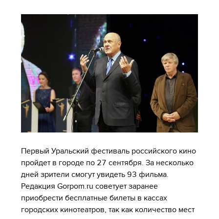
Первый Уральский фестиваль российского кино
пройдет в городе по 27 сентября. За несколько
дней зрители смогут увидеть 93 фильма.
Редакция Gorpom.ru советует заранее
приобрести бесплатные билеты в кассах
городских кинотеатров, так как количество мест