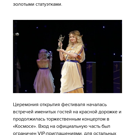
золотыми статуэтками.
Церемония открытия фестиваля началась
встречей именитых гостей на красной дорожке и
продолжилась торжественным концертом в
«Космосе». Вход на официальную часть был
ограничен VIP-приглашениями, для остальных