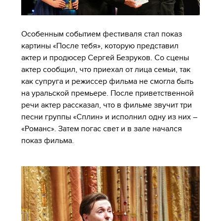
Особенным событием фестиваля стал показ
картины «После тебя», которую представил
актер и продюсер Сергей Безруков. Со сцены
актер сообщил, что приехал от лица семьи, так
как супруга и режиссер фильма не смогла быть
на уральской премьере. После приветственной
речи актер рассказал, что в фильме звучит три
песни группы «Сплин» и исполнил одну из них –
«Романс». Затем погас свет и в зале начался
показ фильма.