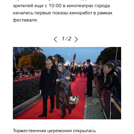
зрителей еще с 10:00 в кинотеатрах города
начались первые показы киноработ в рамках
фестиваля.
1
/
2
Торжественная церемония открылась