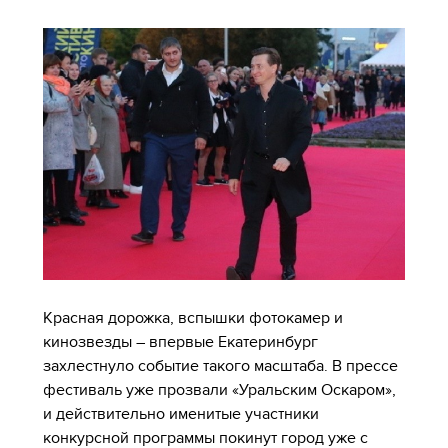
Красная дорожка, вспышки фотокамер и
кинозвезды – впервые Екатеринбург
захлестнуло событие такого масштаба. В прессе
фестиваль уже прозвали «Уральским Оскаром»,
и действительно именитые участники
конкурсной программы покинут город уже с