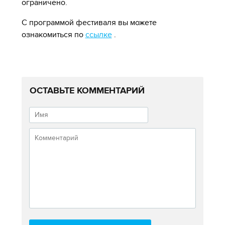
ограничено.
С программой фестиваля вы можете
ознакомиться по
ссылке
.
ОСТАВЬТЕ КОММЕНТАРИЙ