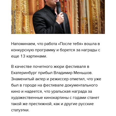
Напоминаем, что работа «После тебя» вошла в
конкурсную программу и борется за награды с
еще 13 картинами.
В качестве почетного жюри фестиваля в
Екатеринбург прибыл Владимир Меньшов.
Знаменитый актер и режиссер отметил, что уже
был в городе на фестивале документального
кино и надеется, что уральская награда за
художественные кинокартины с годами станет
такой же престижной, как и другие русские
статуэтки.