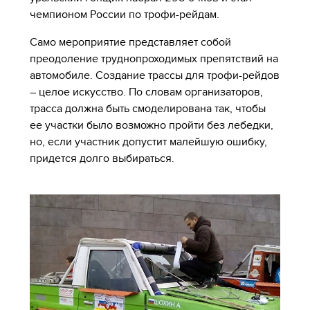
чемпионом России по трофи-рейдам.
Само мероприятие представляет собой
преодоление труднопроходимых препятствий на
автомобиле. Создание трассы для трофи-рейдов
– целое искусство. По словам организаторов,
трасса должна быть смоделирована так, чтобы
ее участки было возможно пройти без лебедки,
но, если участник допустит малейшую ошибку,
придется долго выбираться.