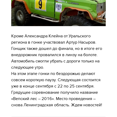
Кроме Александра Клейна от Уральского
региона в гонке участвовал Артур Насыров.
Гонщик также дошел до финала, но в итоге его
внедорожник провалился в линзу на болоте.
Автомобиль смогли убрать с дороги только на
следующее утро.
На этом этапе гонки по бездорожью делают
совсем короткую паузу. Следующая состоится
уже в конце сентября с 22 по 25 сентября.
Грядущее соревнование получило название
«Вепский лес – 2016». Место проведения –
снова Ленинградская область. Ждем новостей!