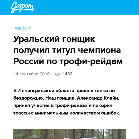
НОВОСТИ
Уральский гонщик
получил титул чемпиона
России по трофи-рейдам
14 сентября 2016
1466
В Ленинградской области прошли гонки по
бездорожью. Наш гонщик, Александр Клейн,
принял участие в трофи-рейдах и покорил
трассы с минимальным количеством ошибок.