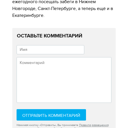
ежегодного посещать забеги в Нижнем
Новгороде, Санкт-Петербурге, а теперь ещё и в
Екатеринбурге.
ОСТАВЬТЕ КОММЕНТАРИЙ
ОТПРАВИТЬ КОММЕНТАРИЙ
Нажимая кнопку «Отправить», Вы принимаете
Правила размещения