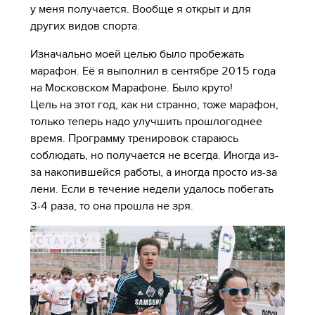
у меня получается. Вообще я открыт и для
других видов спорта.
Изначально моей целью было пробежать
марафон. Её я выполнил в сентябре 2015 года
на Московском Марафоне. Было круто!
Цель на этот год, как ни странно, тоже марафон,
только теперь надо улучшить прошлогоднее
время. Программу тренировок стараюсь
соблюдать, но получается не всегда. Иногда из-
за накопившейся работы, а иногда просто из-за
лени. Если в течение недели удалось побегать
3-4 раза, то она прошла не зря.