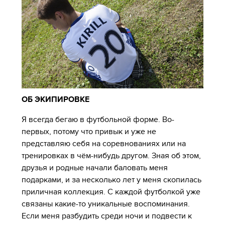
ОБ ЭКИПИРОВКЕ
Я всегда бегаю в футбольной форме. Во-
первых, потому что привык и уже не
представляю себя на соревнованиях или на
тренировках в чём-нибудь другом. Зная об этом,
друзья и родные начали баловать меня
подарками, и за несколько лет у меня скопилась
приличная коллекция. С каждой футболкой уже
связаны какие-то уникальные воспоминания.
Если меня разбудить среди ночи и подвести к