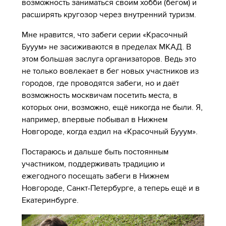
возможность заниматься своим хобби (бегом) и
расширять кругозор через внутренний туризм.
Мне нравится, что забеги серии «Красочный
Бууум» не засиживаются в пределах МКАД. В
этом большая заслуга организаторов. Ведь это
не только вовлекает в бег новых участников из
городов, где проводятся забеги, но и даёт
возможность москвичам посетить места, в
которых они, возможно, ещё никогда не были. Я,
например, впервые побывал в Нижнем
Новгороде, когда ездил на «Красочный Бууум».
Постараюсь и дальше быть постоянным
участником, поддерживать традицию и
ежегодного посещать забеги в Нижнем
Новгороде, Санкт-Петербурге, а теперь ещё и в
Екатеринбурге.