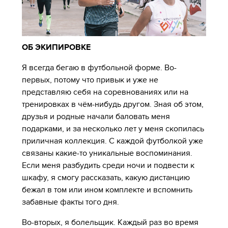
ОБ ЭКИПИРОВКЕ
Я всегда бегаю в футбольной форме. Во-
первых, потому что привык и уже не
представляю себя на соревнованиях или на
тренировках в чём-нибудь другом. Зная об этом,
друзья и родные начали баловать меня
подарками, и за несколько лет у меня скопилась
приличная коллекция. С каждой футболкой уже
связаны какие-то уникальные воспоминания.
Если меня разбудить среди ночи и подвести к
шкафу, я смогу рассказать, какую дистанцию
бежал в том или ином комплекте и вспомнить
забавные факты того дня.
Во-вторых, я болельщик. Каждый раз во время