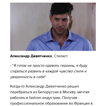
Александр Девятченко
,
Стилист
- "
Я готов не просто одевать героинь, я буду
стараться развить в каждой чувство стиля и
уверенность в себе
"
Когда-то Александр Девятченко решил
перебраться из Белоруссии в Москву, мечтая
работать в fashion-индустрии. Получив
профессиональное образование во Франции в