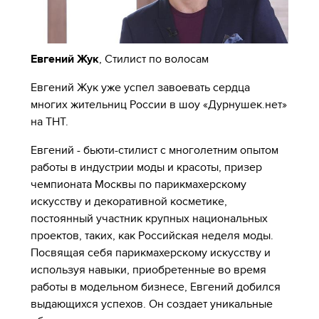
Евгений Жук
,
Стилист по волосам
Евгений Жук уже успел завоевать сердца
многих жительниц России в шоу «Дурнушек.нет»
на ТНТ.
Евгений - бьюти-стилист с многолетним опытом
работы в индустрии моды и красоты, призер
чемпионата Москвы по парикмахерскому
искусству и декоративной косметике,
постоянный участник крупных национальных
проектов, таких, как Российская неделя моды.
Посвящая себя парикмахерскому искусству и
используя навыки, приобретенные во время
работы в модельном бизнесе, Евгений добился
выдающихся успехов. Он создает уникальные