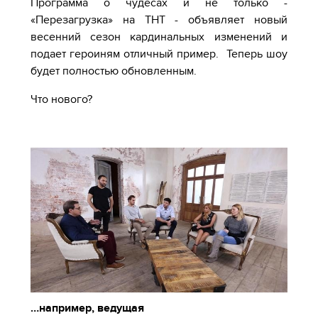
Программа о чудесах и не только -
«Перезагрузка» на ТНТ - объявляет новый
весенний сезон кардинальных изменений и
подает героиням отличный пример. Теперь шоу
будет полностью обновленным.
Что нового?
…например, ведущая