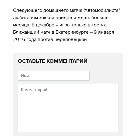
Следующего домашнего матча "Автомобилиста"
любителям хоккея придётся ждать больше
месяца. В декабре – игры только в гостях.
Ближайший матч в Екатеринбурге – 9 января
2016 года против череповецкой
ОСТАВЬТЕ КОММЕНТАРИЙ