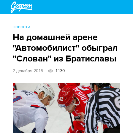
НОВОСТИ
На домашней арене
"Автомобилист" обыграл
"Слован" из Братиславы
2 декабря 2015
1130