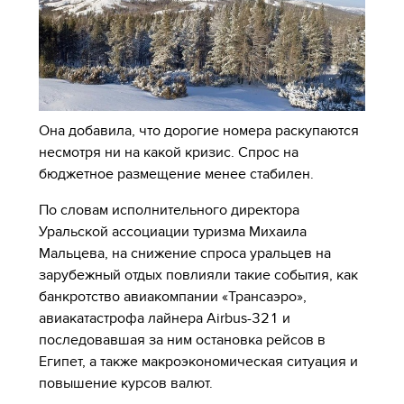
Она добавила, что дорогие номера раскупаются
несмотря ни на какой кризис. Спрос на
бюджетное размещение менее стабилен.
По словам исполнительного директора
Уральской ассоциации туризма Михаила
Мальцева, на снижение спроса уральцев на
зарубежный отдых повлияли такие события, как
банкротство авиакомпании «Трансаэро»,
авиакатастрофа лайнера Airbus-321 и
последовавшая за ним остановка рейсов в
Египет, а также макроэкономическая ситуация и
повышение курсов валют.