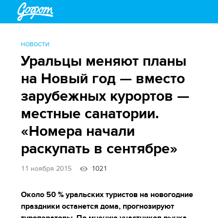
НОВОСТИ
Уральцы меняют планы
на Новый год — вместо
зарубежных курортов —
местные санатории.
«Номера начали
раскупать в сентябре»
11 ноября 2015
1021
Около 50 % уральских туристов на новогодние
праздники останется дома, прогнозируют