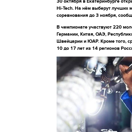
30 октября в Екатеринбурге откр
Hi-Tech. На нём выберут лучших 
соревнования до 3 ноября, сообщ
В чемпионате участвуют 220 мол
Германии, Китая, ОАЭ, Республик
Швейцарии и ЮАР. Кроме того, ср
10 до 17 лет из 14 регионов Росс