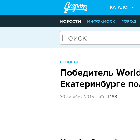
КАТАЛОГ
НОВОСТИ
ИНФОКИОСК
ГОРОД
НОВОСТИ
Победитель WorldS
Екатеринбурге по
30 октября 2015
1188