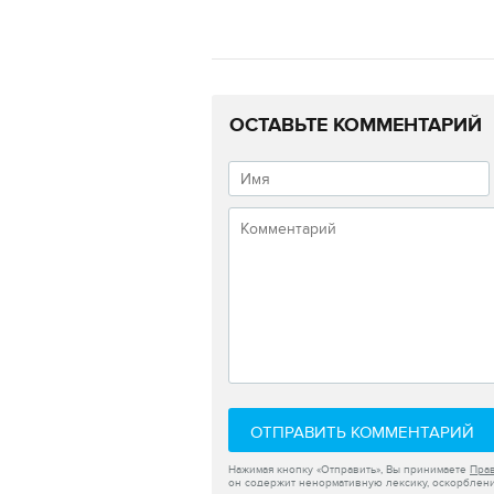
ОСТАВЬТЕ КОММЕНТАРИЙ
ОТПРАВИТЬ КОММЕНТАРИЙ
Нажимая кнопку «Отправить», Вы принимаете
Пра
он содержит ненормативную лексику, оскорблени