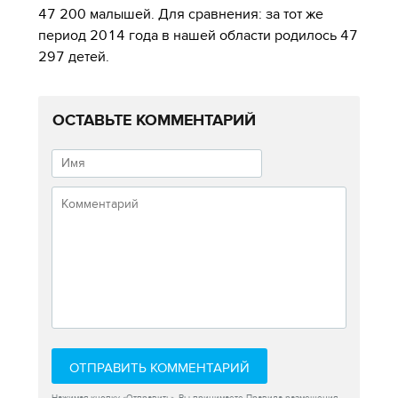
47 200 малышей. Для сравнения: за тот же
период 2014 года в нашей области родилось 47
297 детей.
ОСТАВЬТЕ КОММЕНТАРИЙ
ОТПРАВИТЬ КОММЕНТАРИЙ
Нажимая кнопку «Отправить», Вы принимаете
Правила размещения