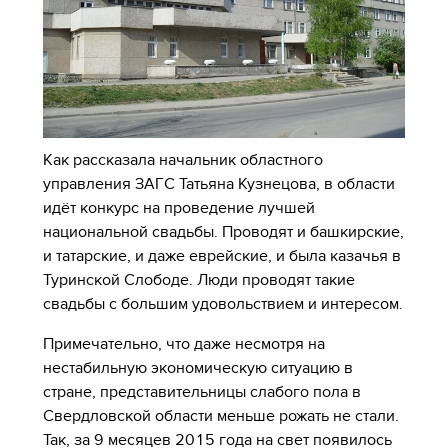
Как рассказала начальник областного
управления ЗАГС Татьяна Кузнецова, в области
идёт конкурс на проведение лучшей
национальной свадьбы. Проводят и башкирские,
и татарские, и даже еврейские, и была казачья в
Туринской Слободе. Люди проводят такие
свадьбы с большим удовольствием и интересом.
Примечательно, что даже несмотря на
нестабильную экономическую ситуацию в
стране, представительницы слабого пола в
Свердловской области меньше рожать не стали.
Так, за 9 месяцев 2015 года на свет появилось