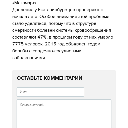
«Мегамарт».
Давление у Екатеринбуржцев проверяют с
начала лета. Особое внимание этой проблеме
стало уделяться, потому что в структуре
смертности болезни системы кровообращения
составляют 47%, в прошлом году от них умерло
7775 человек. 2015 год объявлен годом
борьбы с сердечно-сосудистыми
заболеваниями.
ОСТАВЬТЕ КОММЕНТАРИЙ