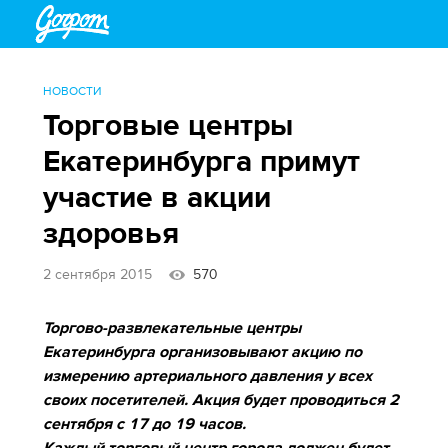
НОВОСТИ
Торговые центры
Екатеринбурга примут
участие в акции
здоровья
2 сентября 2015
570
Торгово-развлекательные центры
Екатеринбурга организовывают акцию по
измерению артериального давления у всех
своих посетителей. Акция будет проводиться 2
сентября с 17 до 19 часов.