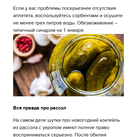
Если у вас проблемы посерьезнее отсутствия
аппетита, воспользуйтесь сорбентами и осушите
не менее трех литров воды. Обезвоживание –
типичный синдром на 1 января.
Вся правда про рассол
На самом деле шутки про новогодний коктейль
из рассола с укропом имеют полное право
восприниматься серьезно. После обилия