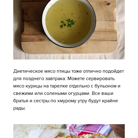
Диетическое мясо птицы тоже отлично подойдет
для позднего завтрака. Можете сервировать
мясо курицы на тарелке отдельно с бульоном и
свежими или солеными огурцами. Все ваши
братья и сестры по хмурому утру будут крайне
рады.