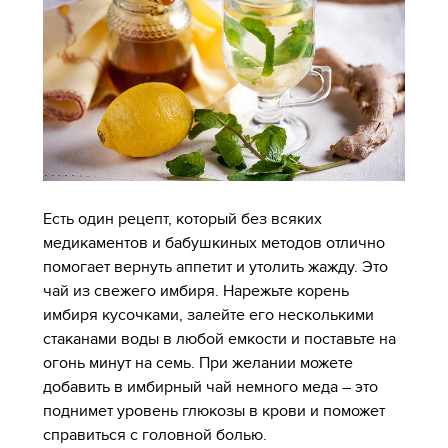
Есть один рецепт, который без всяких
медикаментов и бабушкиных методов отлично
помогает вернуть аппетит и утолить жажду. Это
чай из свежего имбиря. Нарежьте корень
имбиря кусочками, залейте его несколькими
стаканами воды в любой емкости и поставьте на
огонь минут на семь. При желании можете
добавить в имбирный чай немного меда – это
поднимет уровень глюкозы в крови и поможет
справиться с головной болью.