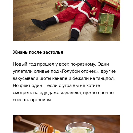
Жизнь после застолья
Новый год прошел у всех по-разному. Одни
уплетали оливье под «Голубой огонек», другие
закусывали шоты канапе и бежали на танцпол.
Но факт один – если с утра вы не хотите
смотреть на еду даже издалека, нужно срочно
спасать организм.