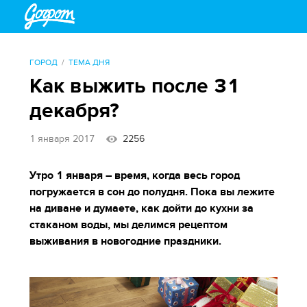
ГОРОД
ТЕМА ДНЯ
Как выжить после 31
декабря?
1 января 2017
2256
Утро 1 января – время, когда весь город
погружается в сон до полудня. Пока вы лежите
на диване и думаете, как дойти до кухни за
стаканом воды, мы делимся рецептом
выживания в новогодние праздники.