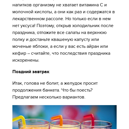
напитков организму не хватает витамина С и
молочной кислоты, а они как раз и содержатся в
лекарственном рассоле. Но только если в нем
нет уксуса! Поэтому, открыв холодильник после
праздника, отложите все салаты на верхнюю
полку и достаньте квашеную капусту или
моченые яблоки, а если у вас есть айран или
кефир – считайте, что последствия праздника
искоренены.
Поздний завтрак
Итак, голова не болит, а желудок просит
продолжения банкета. Что бы поесть?
Предлагаем несколько вариантов.