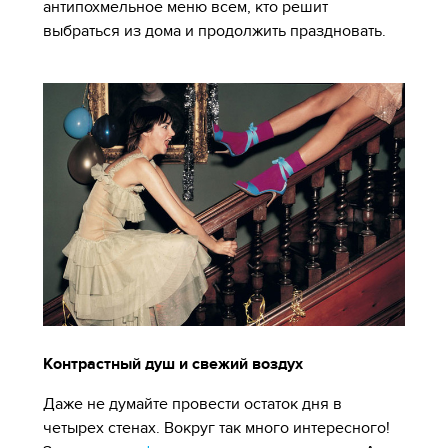
антипохмельное меню всем, кто решит
выбраться из дома и продолжить праздновать.
Контрастный душ и свежий воздух
Даже не думайте провести остаток дня в
четырех стенах. Вокруг так много интересного!