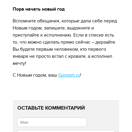
Пора начать новый год
Вспомните обещания, которые дали себе перед
Новым годом, запишите, выдохните и
приступайте к исполнению. Если в списке есть
то, что можно сделать прямо сейчас – дерзайте.
Вы будете первым человеком, кто первого
января не просто встал с кровати, а исполнил
мечту!
С Новым годом, ваш
Gorpom.ru
!
ОСТАВЬТЕ КОММЕНТАРИЙ