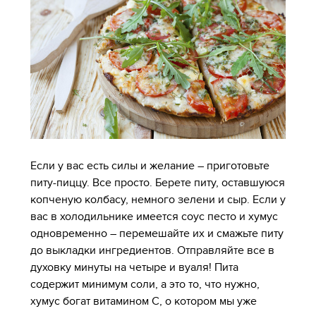
Если у вас есть силы и желание – приготовьте
питу-пиццу. Все просто. Берете питу, оставшуюся
копченую колбасу, немного зелени и сыр. Если у
вас в холодильнике имеется соус песто и хумус
одновременно – перемешайте их и смажьте питу
до выкладки ингредиентов. Отправляйте все в
духовку минуты на четыре и вуаля! Пита
содержит минимум соли, а это то, что нужно,
хумус богат витамином С, о котором мы уже