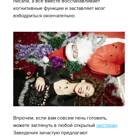
писали, а все вместе восстанавливает
когнитивные функции и заставляет мозг
взбодриться окончательно.
Впрочем, если вам совсем лень готовить,
можете заглянуть в любой открытый
ресторан
.
Заведения зачастую предлагают