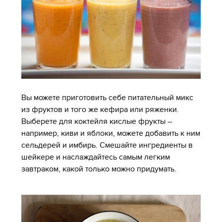
Вы можете приготовить себе питательный микс
из фруктов и того же кефира или ряженки.
Выберете для коктейля кислые фрукты –
например, киви и яблоки, можете добавить к ним
сельдерей и имбирь. Смешайте ингредиенты в
шейкере и наслаждайтесь самым легким
завтраком, какой только можно придумать.