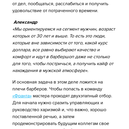
от дел, пообщаться, расслабиться и получить
удовольствие от потраченного времени.
Александр
«Мы ориентируемся на сегмент мужчин, возраст
которых от 30 лет и выше. То есть это люди,
которые вне зависимости от того, какой курс
доллара, все равно выбирают качество и
комфорт и идут в барбершоп даже не столько
для того, чтобы постричься, а получить кайф от
нахождения в мужской атмосфере».
И основная задача в этом деле ложится на
плечи барберов. Чтобы попасть в команду
«Франта»
мастера проходят двухэтапный отбор.
Для начала нужно сразить управляющих и
руководство харизмой и, что важно, хорошо
поставленной речью, а затем
продемонстрировать будущим коллегам свое