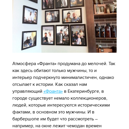
Атмосфера «Франта» продумана до мелочей. Так
как здесь обитают только мужчины, то и
интерьер подчеркнуто минималистичен, однако
отсылает к истории. Как сказал нам
управляющий
«Франта»
в Екатеринбурге, в
городе существует немало коллекционеров,
людей, которые интересуются историческими
фактами, в основном это мужчины. И в
барбершопе им будет что рассмотреть –
например, на окне лежит чемодан времен