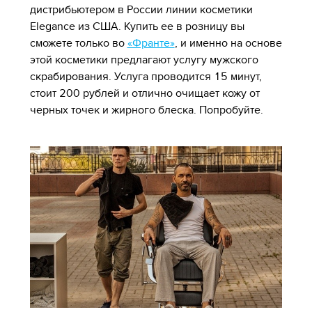
дистрибьютером в России линии косметики
Elegance из США. Купить ее в розницу вы
сможете только во
«Франте»
,
и именно на основе
этой косметики предлагают услугу мужского
скрабирования. Услуга проводится 15 минут,
стоит 200 рублей и отлично очищает кожу от
черных точек и жирного блеска. Попробуйте.