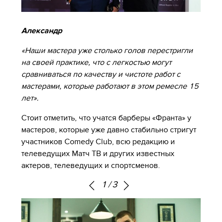
Александр
«Наши мастера уже столько голов перестригли
на своей практике, что с легкостью могут
сравниваться по качеству и чистоте работ с
мастерами, которые работают в этом ремесле 15
лет».
Стоит отметить, что учатся барберы «Франта» у
мастеров, которые уже давно стабильно стригут
участников Comedy Club, всю редакцию и
телеведущих Матч ТВ и других известных
актеров, телеведущих и спортсменов.
1
/
3