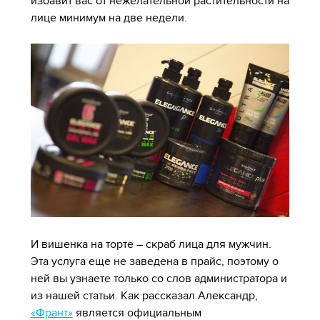
избавит вас от нежелательной растительности на
лице минимум на две недели.
И вишенка на торте – скраб лица для мужчин.
Эта услуга еще не заведена в прайс, поэтому о
ней вы узнаете только со слов администратора и
из нашей статьи. Как рассказал Александр,
«Франт»
является официальным