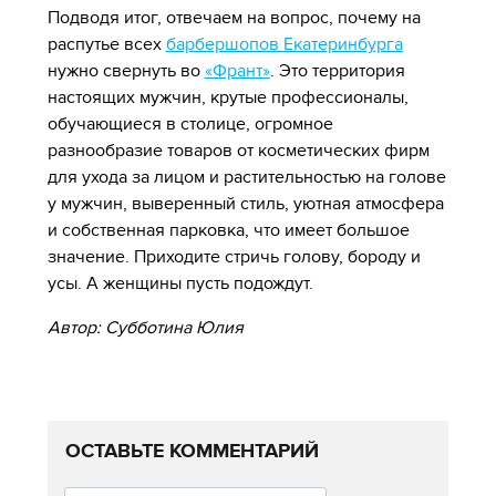
Подводя итог, отвечаем на вопрос, почему на
распутье всех
барбершопов Екатеринбурга
нужно свернуть во
«Франт»
. Это территория
настоящих мужчин, крутые профессионалы,
обучающиеся в столице, огромное
разнообразие товаров от косметических фирм
для ухода за лицом и растительностью на голове
у мужчин, выверенный стиль, уютная атмосфера
и собственная парковка, что имеет большое
значение. Приходите стричь голову, бороду и
усы. А женщины пусть подождут.
Автор: Субботина Юлия
ОСТАВЬТЕ КОММЕНТАРИЙ