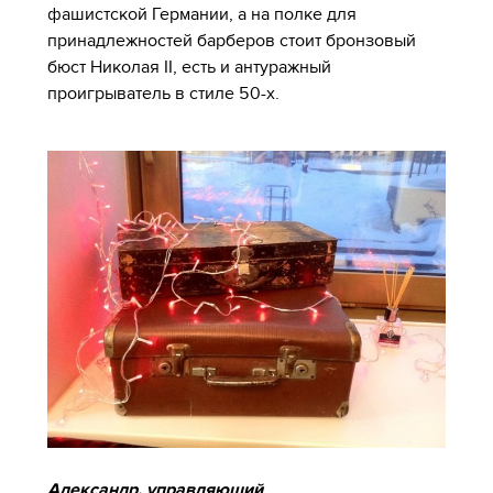
фашистской Германии, а на полке для
принадлежностей барберов стоит бронзовый
бюст Николая II, есть и антуражный
проигрыватель в стиле 50-х.
Александр, управляющий