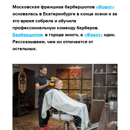
Московская франшиза барбершопов
«Франт»
основалась в Екатеринбурге в конце осени и за
это время собрала и обучила
профессиональную команду барберов.
Барбершопов
в городе много, а
«Франт»
один.
Рассказываем, чем он отличается от
остальных.