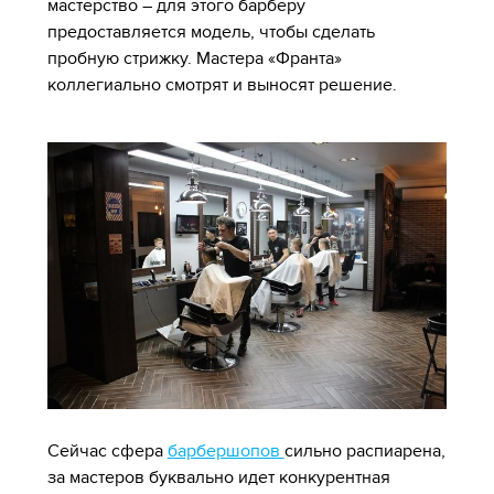
мастерство – для этого барберу
предоставляется модель, чтобы сделать
пробную стрижку. Мастера «Франта»
коллегиально смотрят и выносят решение.
Сейчас сфера
барбершопов
сильно распиарена,
за мастеров буквально идет конкурентная