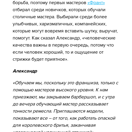
борьба, поэтому первых мастеров
«Франт»
отбирал среди новичков, которых обучали
столичные мастера. Выбирали среди более
улыбчивых, харизматичных, компанейских,
которые могут вовремя вставить шутку, выручат,
помогут. Как сказал Александр, «человеческие
качества важны в первую очередь, потому что
если человек хороший, то и ощущение от
стрижки будет приятное».
Александр
«Обучаем мы, поскольку это франшиза, только с
помощью мастеров высокого уровня. К нам
приезжают, мы закрываем барбершоп, и с утра
до вечера обучающий мастер рассказывает
тонкости ремесла. Приглашаются модели,
показывают все – от того, как работать опаской
для королевского бритья, заканчивая