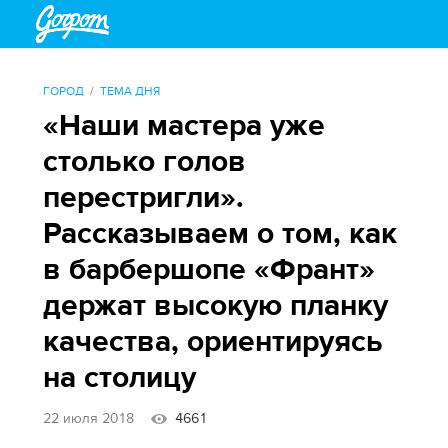
ГОРОД
ТЕМА ДНЯ
«Наши мастера уже
столько голов
перестригли».
Рассказываем о том, как
в барбершопе «Франт»
держат высокую планку
качества, ориентируясь
на столицу
22 июля 2018
4661