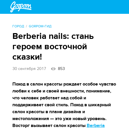
ГОРОД
GORPOM-ГИД
Berberia nails: стань
героем восточной
сказки!
30 сентября 2017
853
Поход в салон красоты рождает особое чувство
любви к себе и своей внешности, понимание,
что человек работает над собой и
поддерживает свой стиль. Поход в шикарный
салон красоты в плане дизайна и
местоположения — это уже новый уровень.
Восторг вызывает салон красоты
Berberia