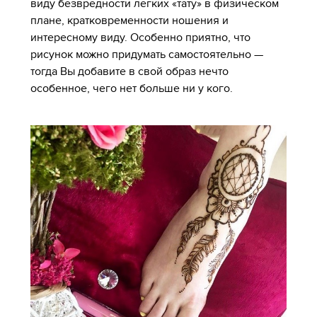
виду безвредности легких «тату» в физическом
плане, кратковременности ношения и
интересному виду. Особенно приятно, что
рисунок можно придумать самостоятельно —
тогда Вы добавите в свой образ нечто
особенное, чего нет больше ни у кого.