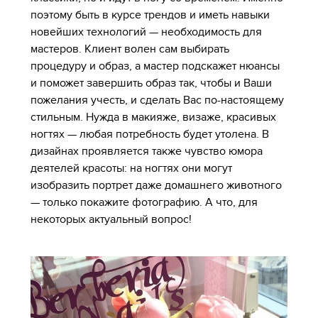
поэтому быть в курсе трендов и иметь навыки
новейших технологий — необходимость для
мастеров. Клиент волен сам выбирать
процедуру и образ, а мастер подскажет нюансы
и поможет завершить образ так, чтобы и Ваши
пожелания учесть, и сделать Вас по-настоящему
стильным. Нужда в макияже, визаже, красивых
ногтях — любая потребность будет утолена. В
дизайнах проявляется также чувство юмора
деятелей красоты: на ногтях они могут
изобразить портрет даже домашнего животного
— только покажите фотографию. А что, для
некоторых актуальный вопрос!