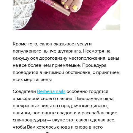
Кроме того, салон оказывает услуги
популярного нынче шугаринга. Несмотря на
кажущуюся дороговизну местоположения, цены
на все более чем приемлемые. Процедура
проводится в интимной обстановке, с принятием
всех мер гигиены.
Создатели
Berberia nails
особенно гордятся
атмосферой своего салона. Панорамные окна,
прекрасные виды на город, мягкие диваны,
напитки, восточные сладости и расслабляющие
спа-процедуры — вкупе этот салон сделал все,
чтобы Вам хотелось снова и снова в него