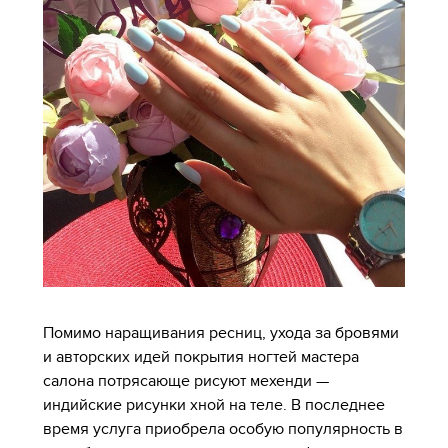
Помимо наращивания ресниц, ухода за бровями
и авторских идей покрытия ногтей мастера
салона потрясающе рисуют мехенди —
индийские рисунки хной на теле. В последнее
время услуга приобрела особую популярность в