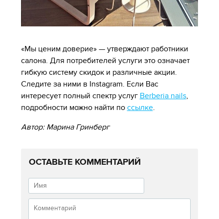
«Мы ценим доверие» — утверждают работники
салона. Для потребителей услуги это означает
гибкую систему скидок и различные акции.
Следите за ними в Instagram. Если Вас
интересует полный спектр услуг
Berberia nails
,
подробности можно найти по
ссылке
.
Автор: Марина Гринберг
ОСТАВЬТЕ КОММЕНТАРИЙ