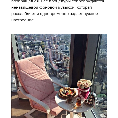
возвращаться. Все процедуры сопровождаются
ненавящевой фоновой музыкой, которая
расслабляет и одновременно задает нужное
настроение.