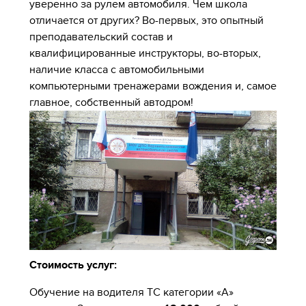
уверенно за рулем автомобиля. Чем школа
отличается от других? Во-первых, это опытный
преподавательский состав и
квалифицированные инструкторы, во-вторых,
наличие класса с автомобильными
компьютерными тренажерами вождения и, самое
главное, собственный автодром!
Стоимость услуг:
Обучение на водителя ТС категории «А»