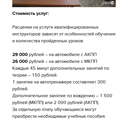
Стоимость услуг:
Расценки на услуги квалифицированных
инструкторов зависят от особенностей обучения
и количества пройденных уроков.
29 000
рублей – на автомобиле с АКПП
26 000
рублей – на автомобиле с МКПП
Каждые 45 минут дополнительных занятий по
теории – 150 рублей.
1 занятие на автотренажере составляет 300
рублей.
Дополнительное занятие по вождению – 1 500
рублей (МКПП) или 2 000 рублей (АКПП).
За отдельную плату обучающиеся могут
приобрести необходимые учебные пособия.