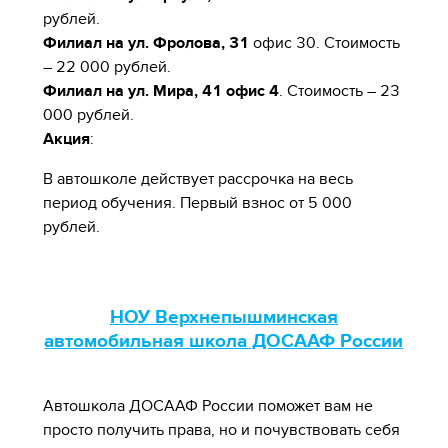
рублей.
Филиал на ул. Фролова, 31
офис 30. Стоимость
– 22 000 рублей.
Филиал на ул. Мира, 41 офис 4
. Стоимость – 23
000 рублей.
Акция
:
В автошколе действует рассрочка на весь
период обучения. Первый взнос от 5 000
рублей.
НОУ Верхнепышминская
автомобильная школа ДОСААФ России
Автошкола ДОСААФ России поможет вам не
просто получить права, но и почувствовать себя