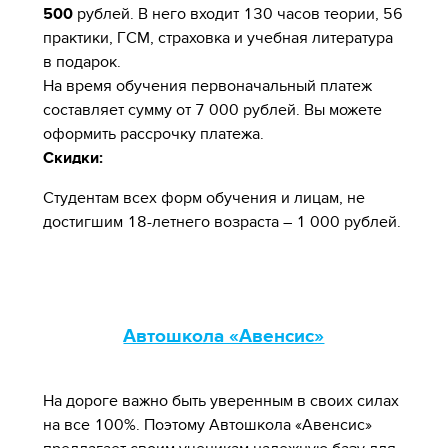
500
рублей. В него входит 130 часов теории, 56
практики, ГСМ, страховка и учебная литература
в подарок.
На время обучения первоначальный платеж
составляет сумму от 7 000 рублей. Вы можете
оформить рассрочку платежа.
Скидки:
Студентам всех форм обучения и лицам, не
достигшим 18-летнего возраста – 1 000 рублей.
Автошкола «Авенсис»
На дороге важно быть уверенным в своих силах
на все 100%. Поэтому Автошкола «Авенсис»