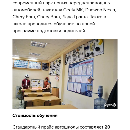
современный парк новых переднеприводных
автомобилей, таких как Geely MK, Daewoo Nexia,
Chery Fora, Chery Bora, Лада Гранта. Также в
школе проводится обучение по новой
программе подготовки водителей.
Стоимость обучения
:
Стандартный прайс автошколы составляет
20