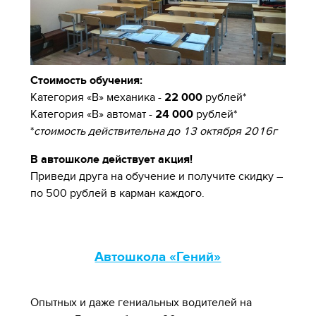
Стоимость обучения:
Категория «В» механика -
22 000
рублей*
Категория «В» автомат -
24 000
рублей*
*
стоимость действительна до 13 октября 2016г
В автошколе действует акция!
Приведи друга на обучение и получите скидку –
по 500 рублей в карман каждого.
Автошкола «Гений»
Опытных и даже гениальных водителей на