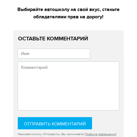
Выбирайте автошколу на свой вкус, станьте
обладателями прав на дорогу!
ОСТАВЬТЕ КОММЕНТАРИЙ
ОТПРАВИТЬ КОММЕНТАРИЙ
Нажимая кнопку «Отправить», Вы принимаете
Правила размещения