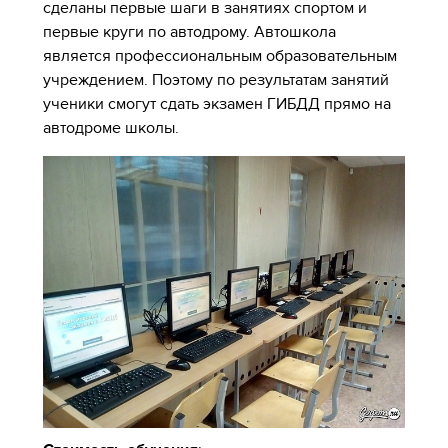
сделаны первые шаги в занятиях спортом и
первые круги по автодрому. Автошкола
является профессиональным образовательным
учреждением. Поэтому по результатам занятий
ученики смогут сдать экзамен ГИБДД прямо на
автодроме школы.