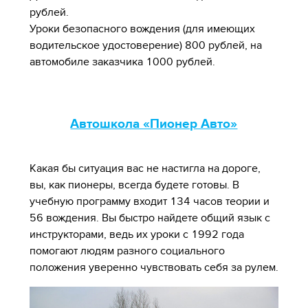
рублей.
Уроки безопасного вождения (для имеющих
водительское удостоверение) 800 рублей, на
автомобиле заказчика 1000 рублей.
Автошкола «Пионер Авто»
Какая бы ситуация вас не настигла на дороге,
вы, как пионеры, всегда будете готовы. В
учебную программу входит 134 часов теории и
56 вождения. Вы быстро найдете общий язык с
инструкторами, ведь их уроки с 1992 года
помогают людям разного социального
положения уверенно чувствовать себя за рулем.