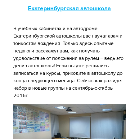
Екатеринбургская автошкола
В учебных кабинетах и на автодроме
Екатеринбургской автошколы вас научат азам и
тонкостям вождения. Только здесь опытные
педагоги расскажут вам, как получать
удовольствие от положения за рулем – ведь это
девиз автошколы! Если вы уже решились
записаться на курсы, приходите в автошколу до
конца следующего месяца. Сейчас как раз идет
набор в новые группы на сентябрь-октябрь
2016г.