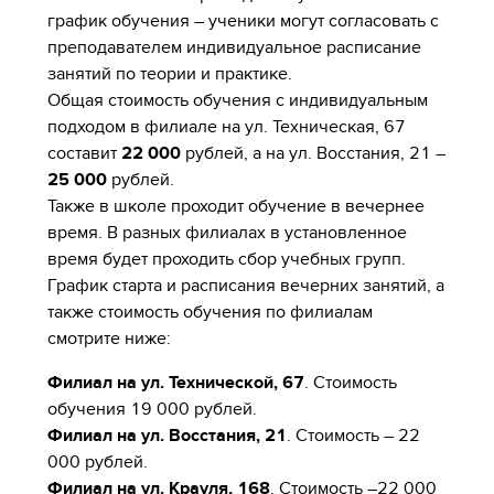
график обучения – ученики могут согласовать с
преподавателем индивидуальное расписание
занятий по теории и практике.
Общая стоимость обучения с индивидуальным
подходом в филиале на ул. Техническая, 67
составит
22 000
рублей, а на ул. Восстания, 21 –
25 000
рублей.
Также в школе проходит обучение в вечернее
время. В разных филиалах в установленное
время будет проходить сбор учебных групп.
График старта и расписания вечерних занятий, а
также стоимость обучения по филиалам
смотрите ниже:
Филиал на ул. Технической, 67
. Стоимость
обучения 19 000 рублей.
Филиал на ул. Восстания, 21
. Стоимость – 22
000 рублей.
Филиал на ул. Крауля, 168
. Стоимость –22 000