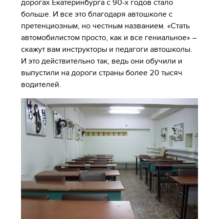
дорогах Екатеринбурга с 90-х годов стало
больше. И все это благодаря автошколе с
претенциозным, но честным названием. «Стать
автомобилистом просто, как и все гениальное» –
скажут вам инструкторы и педагоги автошколы.
И это действительно так, ведь они обучили и
выпустили на дороги страны более 20 тысяч
водителей.