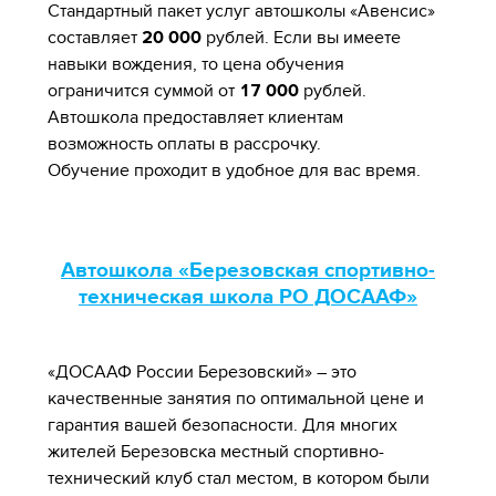
Стандартный пакет услуг автошколы «Авенсис»
составляет
20 000
рублей. Если вы имеете
навыки вождения, то цена обучения
ограничится суммой от
17 000
рублей.
Автошкола предоставляет клиентам
возможность оплаты в рассрочку.
Обучение проходит в удобное для вас время.
Автошкола «Березовская спортивно-
техническая школа РО ДОСААФ»
«ДОСААФ России Березовский» – это
качественные занятия по оптимальной цене и
гарантия вашей безопасности. Для многих
жителей Березовска местный спортивно-
технический клуб стал местом, в котором были