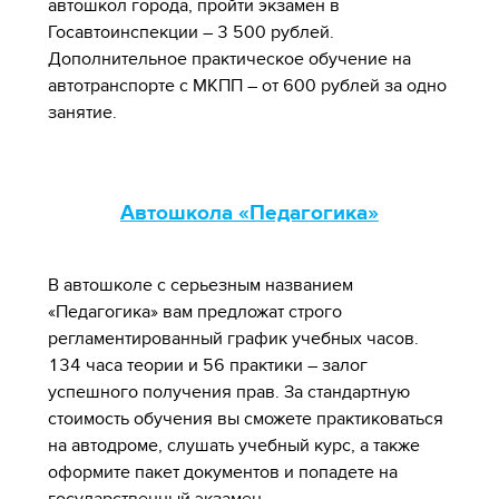
автошкол города, пройти экзамен в
Госавтоинспекции – 3 500 рублей.
Дополнительное практическое обучение на
автотранспорте с МКПП – от 600 рублей за одно
занятие.
Автошкола «Педагогика»
В автошколе с серьезным названием
«Педагогика» вам предложат строго
регламентированный график учебных часов.
134 часа теории и 56 практики – залог
успешного получения прав. За стандартную
стоимость обучения вы сможете практиковаться
на автодроме, слушать учебный курс, а также
оформите пакет документов и попадете на
государственный экзамен.