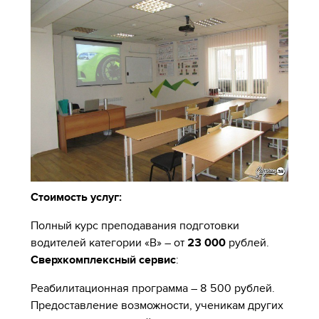
Стоимость услуг:
Полный курс преподавания подготовки
водителей категории «В» – от
23 000
рублей.
Сверхкомплексный сервис
:
Реабилитационная программа – 8 500 рублей.
Предоставление возможности, ученикам других