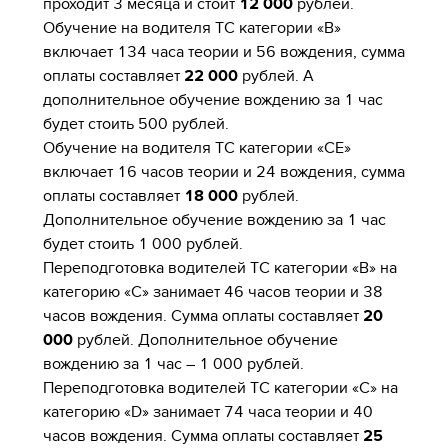
проходит 3 месяца и стоит
12 000
рублей.
Обучение на водителя ТС категории «В»
включает 134 часа теории и 56 вождения, сумма
оплаты составляет
22 000
рублей. А
дополнительное обучение вождению за 1 час
будет стоить 500 рублей.
Обучение на водителя ТС категории «СЕ»
включает 16 часов теории и 24 вождения, сумма
оплаты составляет
18 000
рублей.
Дополнительное обучение вождению за 1 час
будет стоить 1 000 рублей.
Переподготовка водителей ТС категории «В» на
категорию «С» занимает 46 часов теории и 38
часов вождения. Сумма оплаты составляет
20
000
рублей. Дополнительное обучение
вождению за 1 час – 1 000 рублей.
Переподготовка водителей ТС категории «С» на
категорию «D» занимает 74 часа теории и 40
часов вождения. Сумма оплаты составляет
25