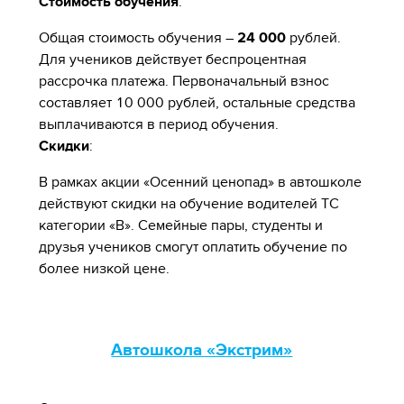
Стоимость обучения
:
Общая стоимость обучения –
24 000
рублей.
Для учеников действует беспроцентная
рассрочка платежа. Первоначальный взнос
составляет 10 000 рублей, остальные средства
выплачиваются в период обучения.
Скидки
:
В рамках акции «Осенний ценопад» в автошколе
действуют скидки на обучение водителей ТС
категории «В». Семейные пары, студенты и
друзья учеников смогут оплатить обучение по
более низкой цене.
Автошкола «Экстрим»