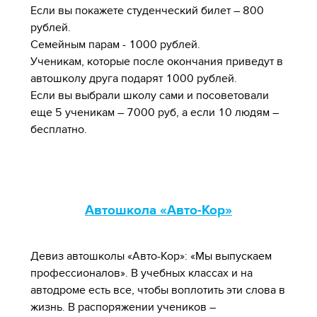
Если вы покажете студенческий билет – 800
рублей.
Семейным парам - 1000 рублей.
Ученикам, которые после окончания приведут в
автошколу друга подарят 1000 рублей.
Если вы выбрали школу сами и посоветовали
еще 5 ученикам – 7000 руб, а если 10 людям –
бесплатно.
Автошкола «Авто-Кор»
Девиз автошколы «Авто-Кор»: «Мы выпускаем
профессионалов». В учебных классах и на
автодроме есть все, чтобы воплотить эти слова в
жизнь. В распоряжении учеников –