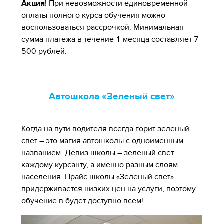
Акция
! При невозможности единовременной
оплаты полного курса обучения можно
воспользоваться рассрочкой. Минимальная
сумма платежа в течение 1 месяца составляет 7
500 рублей.
Автошкола «Зеленый свет»
Когда на пути водителя всегда горит зеленый
свет – это магия автошколы с одноименным
названием. Девиз школы – зеленый свет
каждому курсанту, а именно разным слоям
населения. Прайс школы «Зеленый свет»
придерживается низких цен на услуги, поэтому
обучение в будет доступно всем!