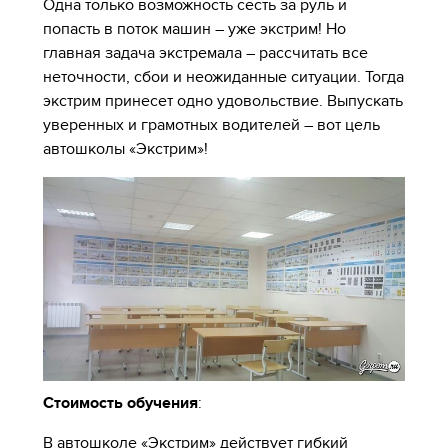
Одна только возможность сесть за руль и
попасть в поток машин – уже экстрим! Но
главная задача экстремала – рассчитать все
неточности, сбои и неожиданные ситуации. Тогда
экстрим принесет одно удовольствие. Выпускать
уверенных и грамотных водителей – вот цель
автошколы «Экстрим»!
Стоимость обучения
:
В автошколе «Экстрим» действует гибкий