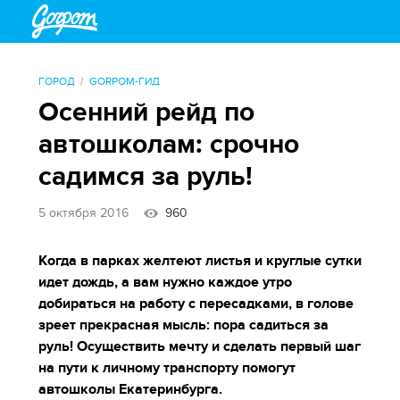
ГОРОД
GORPOM-ГИД
Осенний рейд по
автошколам: срочно
садимся за руль!
5 октября 2016
960
Когда в парках желтеют листья и круглые сутки
идет дождь, а вам нужно каждое утро
добираться на работу с пересадками, в голове
зреет прекрасная мысль: пора садиться за
руль! Осуществить мечту и сделать первый шаг
на пути к личному транспорту помогут
автошколы Екатеринбурга.