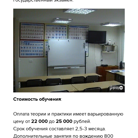
Стоимость обучения
:
Оплата теории и практики имеет варьированную
цену от
22 000
до
25 000
рублей.
Срок обучения составляет 2,5-3 месяца.
Дополнительные занятия по вождению 800