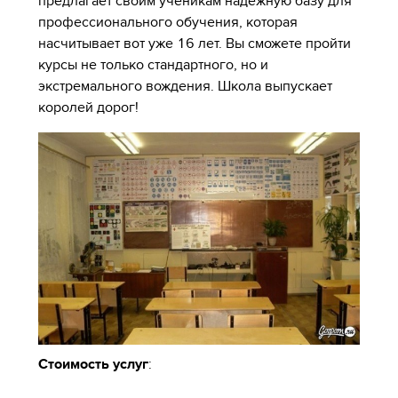
предлагает своим ученикам надежную базу для
профессионального обучения, которая
насчитывает вот уже 16 лет. Вы сможете пройти
курсы не только стандартного, но и
экстремального вождения. Школа выпускает
королей дорог!
Стоимость услуг
: