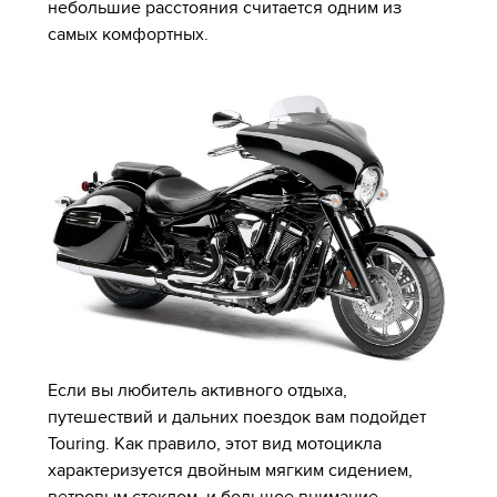
небольшие расстояния считается одним из
самых комфортных.
Если вы любитель активного отдыха,
путешествий и дальних поездок вам подойдет
Touring. Как правило, этот вид мотоцикла
характеризуется двойным мягким сидением,