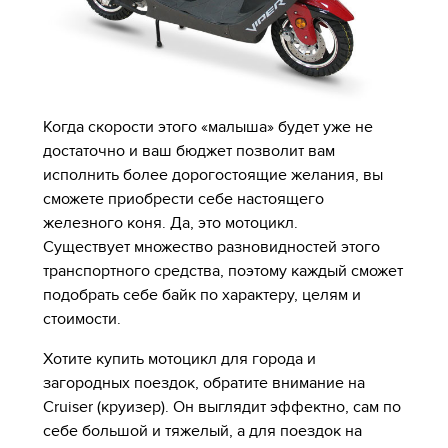
Когда скорости этого «малыша» будет уже не
достаточно и ваш бюджет позволит вам
исполнить более дорогостоящие желания, вы
сможете приобрести себе настоящего
железного коня. Да, это мотоцикл.
Существует множество разновидностей этого
транспортного средства, поэтому каждый сможет
подобрать себе байк по характеру, целям и
стоимости.
Хотите купить мотоцикл для города и
загородных поездок, обратите внимание на
Cruiser (круизер). Он выглядит эффектно, сам по
себе большой и тяжелый, а для поездок на