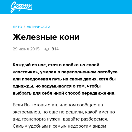
ЛЕТО
АКТИВНОСТИ
Железные кони
29 июня 2015
814
Каждый из нас, стоя в пробке на своей
«ласточке», умирая в переполненном автобусе
или преодолевая путь на своих двоих, хотя бы
однажды, но задумывался о том, чтобы
выбрать для себя иной способ передвижения.
Если Вы готовы стать членом сообщества
экстремалов, но еще не решили, какой именно
вид транспорта нужен, давайте разберемся.
Самым удобным и самым недорогим видом