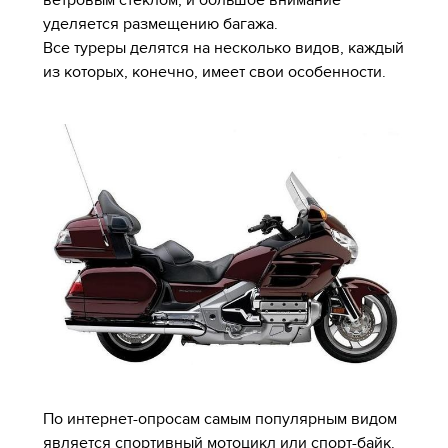
ветровым стеклом, и большое внимание
уделяется размещению багажа.
Все туреры делятся на несколько видов, каждый
из которых, конечно, имеет свои особенности.
По интернет-опросам самым популярным видом
является спортивный мотоцикл или спорт-байк.