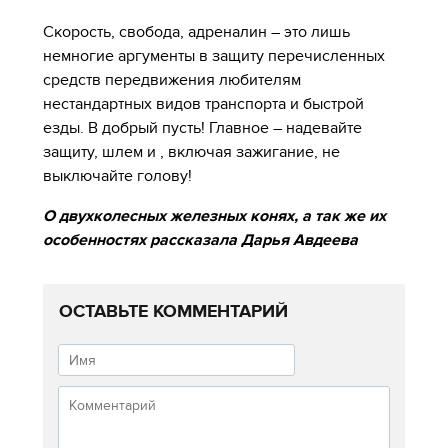
Скорость, свобода, адреналин – это лишь
немногие аргументы в защиту перечисленных
средств передвижения любителям
нестандартных видов транспорта и быстрой
езды. В добрый пусть! Главное – надевайте
защиту, шлем и , включая зажигание, не
выключайте голову!
О двухколесных железных конях, а так же их
особенностях рассказала Дарья Авдеева
ОСТАВЬТЕ КОММЕНТАРИЙ