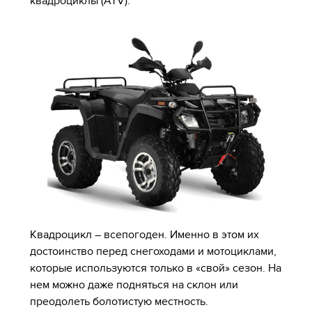
квадроциклы (ATV).
Квадроцикл – всепогоден. Именно в этом их
достоинство перед снегоходами и мотоциклами,
которые используются только в «свой» сезон. На
нем можно даже подняться на склон или
преодолеть болотистую местность.