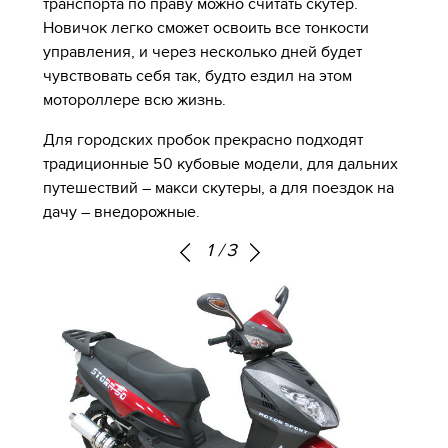
транспорта по праву можно считать скутер.
Новичок легко сможет освоить все тонкости
управления, и через несколько дней будет
чувствовать себя так, будто ездил на этом
мотороллере всю жизнь.
Для городских пробок прекрасно подходят
традиционные 50 кубовые модели, для дальних
путешествий – макси скутеры, а для поездок на
дачу – внедорожные.
1
/
3