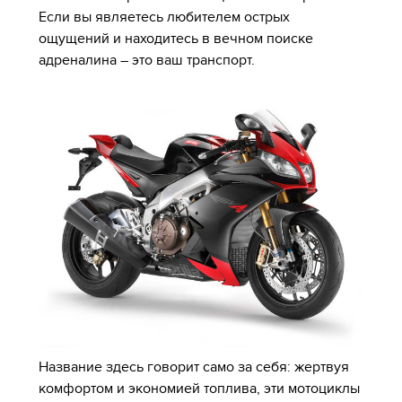
Если вы являетесь любителем острых
ощущений и находитесь в вечном поиске
адреналина – это ваш транспорт.
Название здесь говорит само за себя: жертвуя
комфортом и экономией топлива, эти мотоциклы