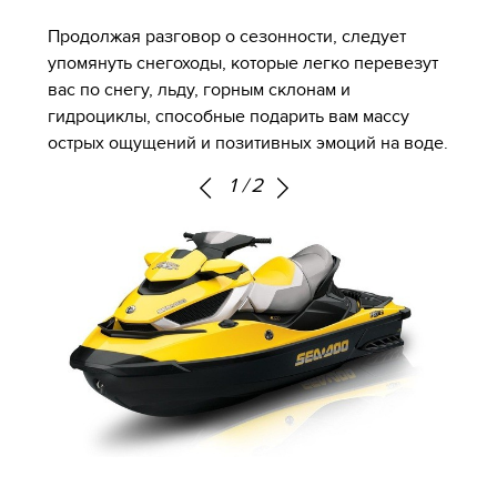
Продолжая разговор о сезонности, следует
упомянуть снегоходы, которые легко перевезут
вас по снегу, льду, горным склонам и
гидроциклы, способные подарить вам массу
острых ощущений и позитивных эмоций на воде
.
1
/
2