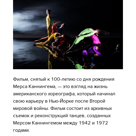
Фильм, снятый к 100-летию со дня рождения
Мерса Каннингема, — это взгляд на жизнь
американского хореографа, который начинал
свою карьеру в Нью-Йорке после Второй
мировой войны. Фильм состоит из архивных
съемок и реконструкций танцев, созданных
Мерсом Каннингемом между 1942 и 1972
годами.