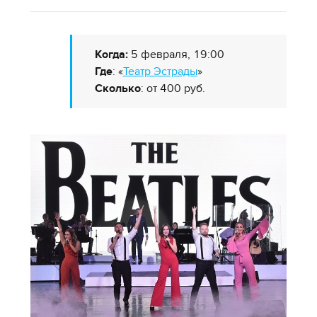
Когда:
5 февраля, 19:00
Где
: «
Театр Эстрады
»
Сколько
: от 400 руб.