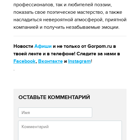
профессионалов, так и любителей поэзии,
показать свое поэтическое мастерство, а также
насладиться невероятной атмосферой, приятной
компанией и получить незабываемые эмоции.
Новости
Афиши
и не только от Gorpom.ru в
твоей ленте и в телефоне! Следите за нами в
Facebook
,
Вконтакте
и
Instagram
!
.
ОСТАВЬТЕ КОММЕНТАРИЙ