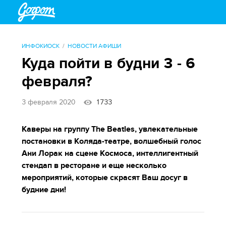
ИНФОКИОСК
НОВОСТИ АФИШИ
Куда пойти в будни 3 - 6
февраля?
3 февраля 2020
1733
Каверы на группу The Beatles, увлекательные
постановки в Коляда-театре, волшебный голос
Ани Лорак на сцене Космоса, интеллигентный
стендап в ресторане и еще несколько
мероприятий, которые скрасят Ваш досуг в
будние дни!