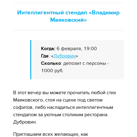
Интеллигентный стендап «Владимир
Маяковский»
Когда:
6 февраля, 19:00
Где
: «
Дубровин
»
Сколько
: депозит с персоны -
1000 руб.
В этот вечер вы можете прочитать любой стих
Маяковского, стоя на сцене под светом
софитов, либо насладиться интеллигентным
стендапом за уютным столиким ресторана
Дубровин.
Приглашаем всех желающих, как