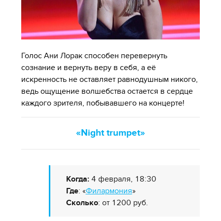
Голос Ани Лорак способен перевернуть
сознание и вернуть веру в себя, а её
искренность не оставляет равнодушным никого,
ведь ощущение волшебства остается в сердце
каждого зрителя, побывавшего на концерте!
«Night trumpet»
Когда:
4 февраля, 18:30
Где
: «
Филармония
»
Сколько
: от 1200 руб.