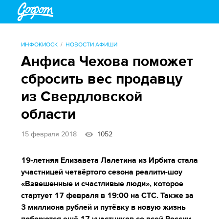
ИНФОКИОСК
НОВОСТИ АФИШИ
Анфиса Чехова поможет
сбросить вес продавцу
из Свердловской
области
15 февраля 2018
1052
19-летняя Елизавета Лалетина из Ирбита стала
участницей четвёртого сезона реалити-шоу
«Взвешенные и счастливые люди», которое
стартует 17 февраля в 19:00 на СТС. Также за
3 миллиона рублей и путёвку в новую жизнь