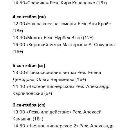
14:50«Софичка» Реж. Кира Коваленко (16+)
4 сентября (пн)
12:00«Нашла коса на камень» Реж. Аня Крайс
(18+)
13:40«Молот» Реж. Нурбек Эген (12+)
16:00 «Короткий метр» Мастерская А. Сокурова
(16+)
5 сентября (вт)
13:00«Прикосновение ветра» Реж. Елена
Демидова, Ольга Веремеева (16+)
14:40 «Частное пионерское» Реж. Александр
Карпиловский (6+)
6 сентября (ср)
13:00 «Ложь или действие» Реж. Алексей
Камынин (18+)
14:50 «Частное пионерское 2» Реж. Александр