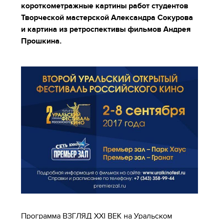
короткометражные картины работ студентов
Творческой мастерской Александра Сокурова
и картина из ретроспективы фильмов Андрея
Прошкина.
Программа ВЗГЛЯД ХХI ВЕК на Уральском