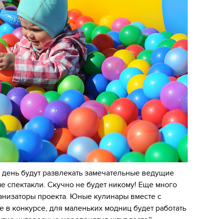
ь день будут развлекать замечательные ведущие
е спектакли. Скучно не будет никому! Еще много
анизаторы проекта. Юные кулинары вместе с
е в конкурсе, для маленьких модниц будет работать