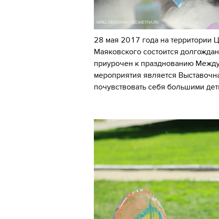
28 мая 2017 года на территории Ц
Маяковского состоится долгождан
приурочен к празднованию Между
мероприятия является Выставочна
почувствовать себя большими дет