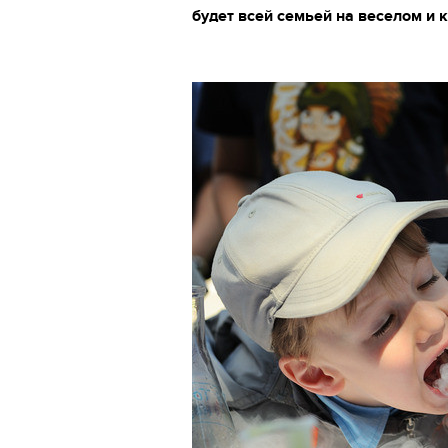
будет всей семьей на веселом и 