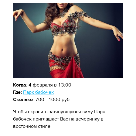
Когда
: 4 февраля в 13:00
Где:
Парк бабочек
Сколько
: 700 - 1000 руб.
Чтобы скрасить затянувшуюся зиму Парк
бабочек приглашает Вас на вечеринку в
восточном стиле!