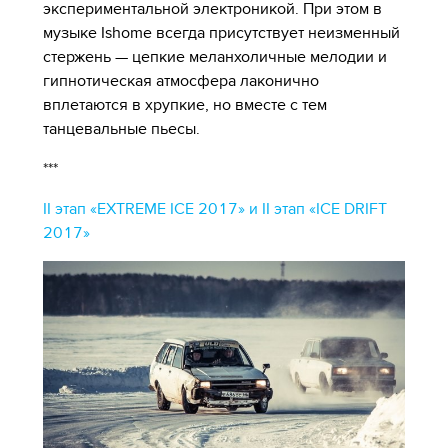
экспериментальной электроникой. При этом в
музыке Ishome всегда присутствует неизменный
стержень — цепкие меланхоличные мелодии и
гипнотическая атмосфера лаконично
вплетаются в хрупкие, но вместе с тем
танцевальные пьесы.
***
II этап «EXTREME ICE 2017» и II этап «ICE DRIFT
2017»