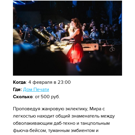
Когда
: 4 февраля в 23:00
Где:
Дом Печати
Сколько
: от 500 руб.
Проповедуя жанровую эклектику, Мира с
легкостью находит общий знаменатель между
обволакивающим даб-техно и танцпольным
фьюча-бейсом, туманным эмбиентом и