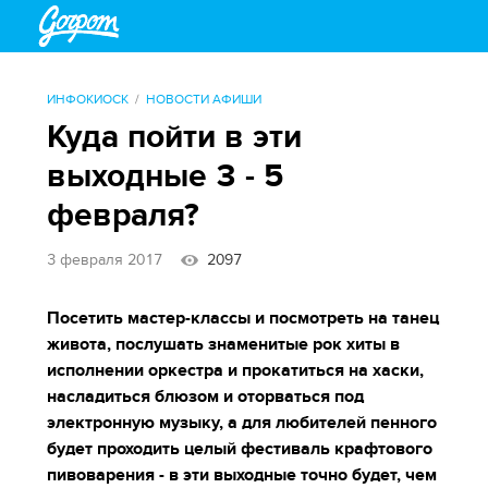
ИНФОКИОСК
НОВОСТИ АФИШИ
Куда пойти в эти
выходные 3 - 5
февраля?
3 февраля 2017
2097
Посетить мастер-классы и посмотреть на танец
живота, послушать знаменитые рок хиты в
исполнении оркестра и прокатиться на хаски,
насладиться блюзом и оторваться под
электронную музыку, а для любителей пенного
будет проходить целый фестиваль крафтового
пивоварения - в эти выходные точно будет, чем