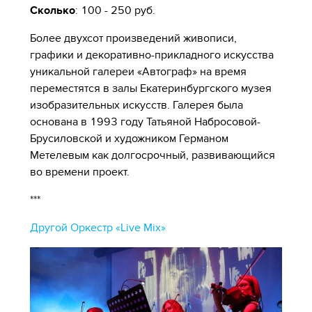
Сколько
: 100 - 250 руб.
Более двухсот произведений живописи,
графики и декоративно-прикладного искусства
уникальной галереи «Автограф» на время
переместятся в залы Екатеринбургского музея
изобразительных искусств. Галерея была
основана в 1993 году Татьяной Набросовой-
Брусиловской и художником Германом
Метелевым как долгосрочный, развивающийся
во времени проект.
***
Другой Оркестр «Live Mix»