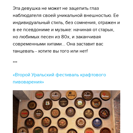
Эта девушка не может не зацепить глаз
наблюдателя своей уникальной внешностью. Ее
индивидуальный стиль, без сомнения, отражен и
в ее псевдониме и музыке: начиная от старых,
но любимых песен из 80х, и заканчивая
современными хитами... Она заставит вас
танцевать - хотите вы того или нет!
***
«Второй Уральский фестиваль крафтового
пивоварения»