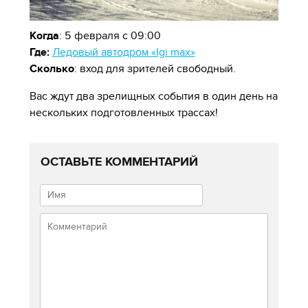
Когда
: 5 февраля с 09:00
Где:
Ледовый автодром «Igi max»
Сколько
: вход для зрителей свободный.
Вас ждут два зрелищных события в один день на
нескольких подготовленных трассах!
ОСТАВЬТЕ КОММЕНТАРИЙ