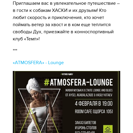
Приглашаем вас в увлекательное путешествие –
в гости к собакам ХАСКИ и их друзьям! Кто
любит скорость и приключения, кто хочет
поймать ветер за хвост и в ком еще теплится
свободы Дух, приезжайте в конноспортивный
клуб «Темп»!
***
«ATMOSFERA» - Lounge