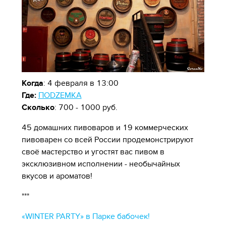
Когда
: 4 февраля в 13:00
Где:
ПОDZEMKA
Сколько
: 700 - 1000 руб.
45 домашних пивоваров и 19 коммерческих
пивоварен со всей России продемонстрируют
своё мастерство и угостят вас пивом в
эксклюзивном исполнении - необычайных
вкусов и ароматов!
***
«WINTER PARTY» в Парке бабочек!