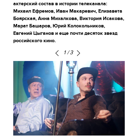
актерский состав в истории телеканала:
Михаил Ефремов, Иван Макаревич, Елизавета
Боярская, Анна Михалкова, Виктория Исакова,
Марат Башаров, Юрий Колокольников,
Евгений Цыганов и еще почти десяток звезд
российского кино.
1
/
3