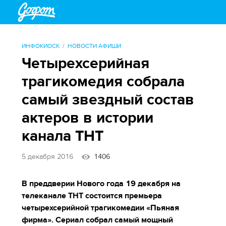
ИНФОКИОСК
НОВОСТИ АФИШИ
Четырехсерийная
трагикомедия собрала
самый звездный состав
актеров в истории
канала ТНТ
5 декабря 2016
1406
В преддверии Нового года 19 декабря на
телеканале ТНТ состоится премьера
четырехсерийной трагикомедии «Пьяная
фирма». Сериал собрал самый мощный