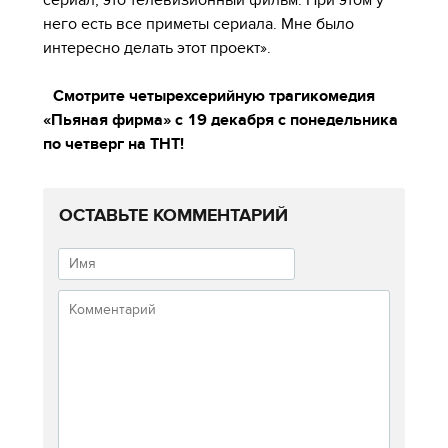
него есть все приметы сериала. Мне было
интересно делать этот проект».
Смотрите четырехсерийную трагикомедия
«Пьяная фирма» с 19 декабря с понедельника
по четверг на ТНТ!
ОСТАВЬТЕ КОММЕНТАРИЙ