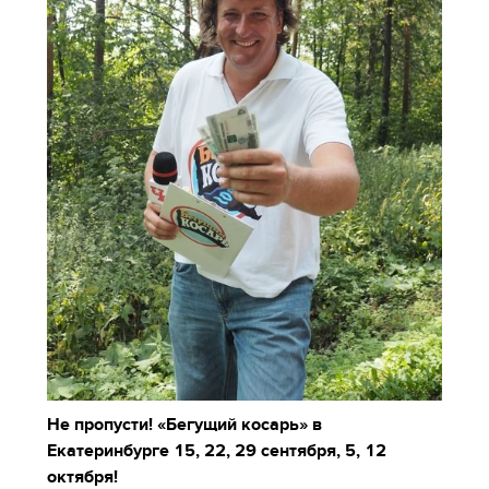
Не пропусти! «Бегущий косарь» в
Екатеринбурге 15, 22, 29 сентября, 5, 12
октября!