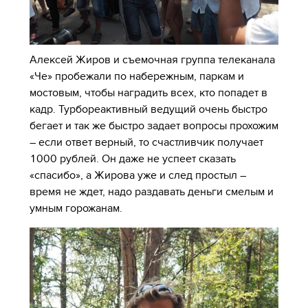
Алексей Жиров и съемочная группа телеканала
«Че» пробежали по набережным, паркам и
мостовым, чтобы наградить всех, кто попадет в
кадр. Турбореактивный ведущий очень быстро
бегает и так же быстро задает вопросы прохожим
– если ответ верный, то счастливчик получает
1000 рублей. Он даже не успеет сказать
«спасибо», а Жирова уже и след простыл –
время не ждет, надо раздавать деньги смелым и
умным горожанам.