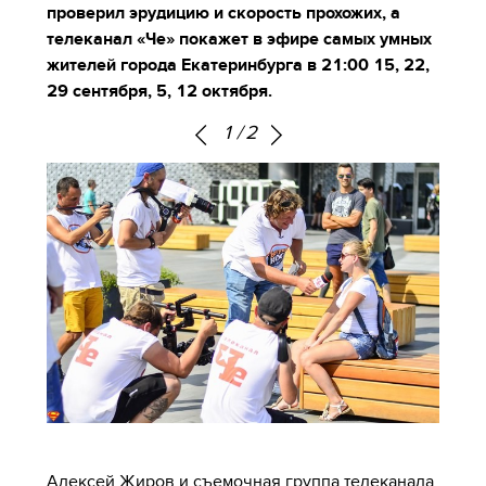
проверил эрудицию и скорость прохожих, а
телеканал «Че» покажет в эфире самых умных
жителей города Екатеринбурга в 21:00 15, 22,
29 сентября, 5, 12 октября.
1
/
2
Алексей Жиров и съемочная группа телеканала