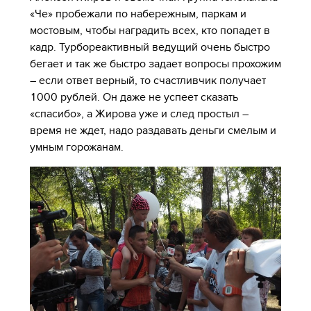
«Че» пробежали по набережным, паркам и
мостовым, чтобы наградить всех, кто попадет в
кадр. Турбореактивный ведущий очень быстро
бегает и так же быстро задает вопросы прохожим
– если ответ верный, то счастливчик получает
1000 рублей. Он даже не успеет сказать
«спасибо», а Жирова уже и след простыл –
время не ждет, надо раздавать деньги смелым и
умным горожанам.