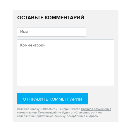
ОСТАВЬТЕ КОММЕНТАРИЙ
ОТПРАВИТЬ КОММЕНТАРИЙ
Нажимая кнопку «Отправить», Вы принимаете
Правила размещения
комментариев
. Комментарий не будет опубликован, если он
содержит ненормативную лексику, оскорбления и угрозы