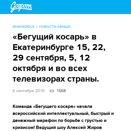
ИНФОКИОСК
НОВОСТИ АФИШИ
«Бегущий косарь» в
Екатеринбурге 15, 22,
29 сентября, 5, 12
октября и во всех
телевизорах страны.
6 сентября 2016
1668
Команда «Бегущего косаря» начала
всероссийский интеллектуальный, быстрый и
денежный марафон по борьбе с грустью и
кризисом! Ведущий шоу Алексей Жиров