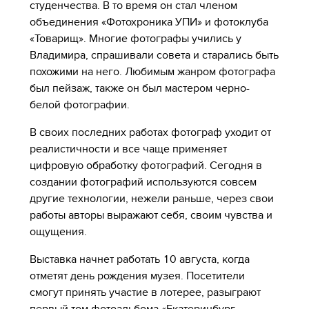
студенчества. В то время он стал членом
объединения «Фотохроника УПИ» и фотоклуба
«Товарищ». Многие фотографы учились у
Владимира, спрашивали совета и старались быть
похожими на него. Любимым жанром фотографа
был пейзаж, также он был мастером черно-
белой фотографии.
В своих последних работах фотограф уходит от
реалистичности и все чаще применяет
цифровую обработку фотографий. Сегодня в
создании фотографий используются совсем
другие технологии, нежели раньше, через свои
работы авторы выражают себя, своим чувства и
ощущения.
Выставка начнет работать 10 августа, когда
отметят день рождения музея. Посетители
смогут принять участие в лотерее, разыграют
первый том фотоальбома «Екатеринбург.