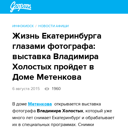
ИНФОКИОСК
НОВОСТИ АФИШИ
Жизнь Екатеринбурга
глазами фотографа:
выставка Владимира
Холостых пройдет в
Доме Метенкова
6 августа 2015
1960
В доме
Метенкова
открывается выставка
фотографа
Владимира Холостых
, который уже
много лет снимает Екатеринбург и обрабатывает
их в специальных программах. Снимки