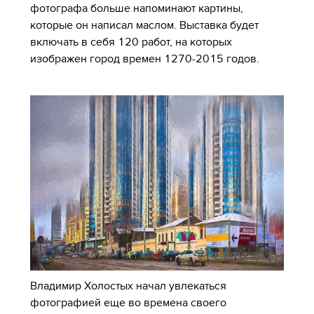
фотографа больше напоминают картины,
которые он написал маслом. Выставка будет
включать в себя 120 работ, на которых
изображен город времен 1270-2015 годов.
Владимир Холостых начал увлекаться
фотографией еще во времена своего