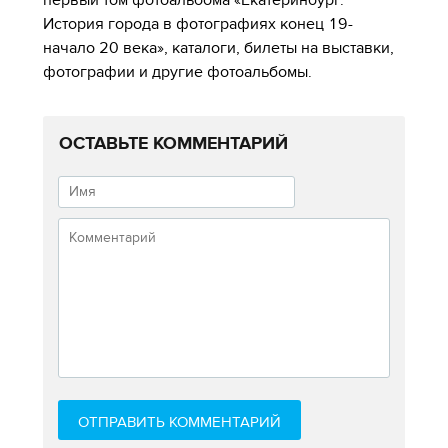
История города в фотографиях конец 19-
начало 20 века», каталоги, билеты на выставки,
фотографии и другие фотоальбомы.
ОСТАВЬТЕ КОММЕНТАРИЙ
ОТПРАВИТЬ КОММЕНТАРИЙ