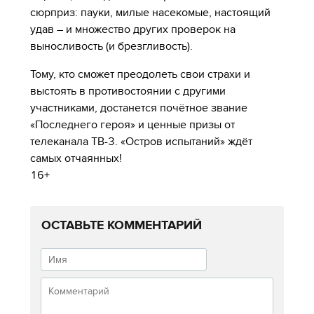
сюрприз: пауки, милые насекомые, настоящий
удав – и множество других проверок на
выносливость (и брезгливость).
Тому, кто сможет преодолеть свои страхи и
выстоять в противостоянии с другими
участниками, достанется почётное звание
«Последнего героя» и ценные призы от
телеканала ТВ-3. «Остров испытаний» ждёт
самых отчаянных!
16+
ОСТАВЬТЕ КОММЕНТАРИЙ