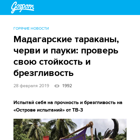
ГОРЯЧИЕ НОВОСТИ
Мадагарские тараканы,
черви и пауки: проверь
свою стойкость и
брезгливость
28 февраля 2019
1992
Испытай себя на прочность и брезгливость на
«Острове испытаний» от ТВ-3