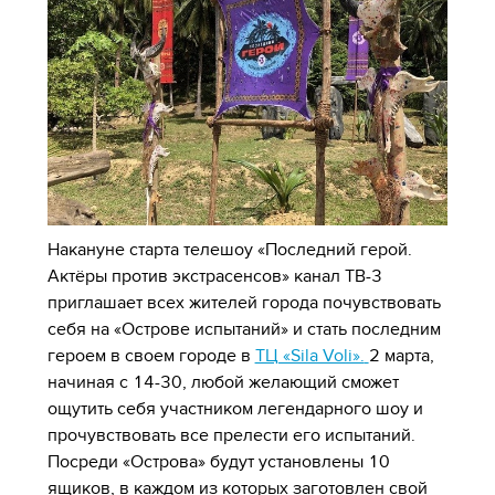
Накануне старта телешоу «Последний герой.
Актёры против экстрасенсов» канал ТВ-3
приглашает всех жителей города почувствовать
себя на «Острове испытаний» и стать последним
героем в своем городе в
ТЦ «Sila Voli».
2 марта,
начиная с 14-30, любой желающий сможет
ощутить себя участником легендарного шоу и
прочувствовать все прелести его испытаний.
Посреди «Острова» будут установлены 10
ящиков, в каждом из которых заготовлен свой