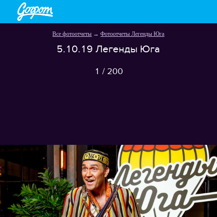
Все фотоотчеты
→
Фотоотчеты Легенды Юга
5.10.19 Легенды Юга
1
/
200