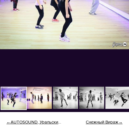
AUTOSOUND, Уральские Монстры 2016
Снежный Вираж