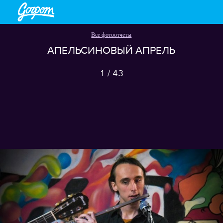
Все фотоотчеты
АПЕЛЬСИНОВЫЙ АПРЕЛЬ
1
/
43