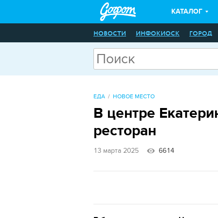
КАТАЛОГ
НОВОСТИ
ИНФОКИОСК
ГОРОД
ЕДА
НОВОЕ МЕСТО
В центре Екатери
ресторан
13 марта 2025
6614