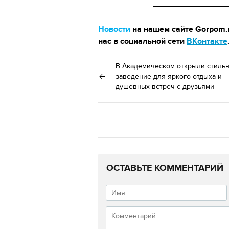
Новости
на нашем сайте Gorpom.r
нас в социальной сети
ВКонтакте
В Академическом открыли стиль
заведение для яркого отдыха и
душевных встреч с друзьями
ОСТАВЬТЕ КОММЕНТАРИЙ