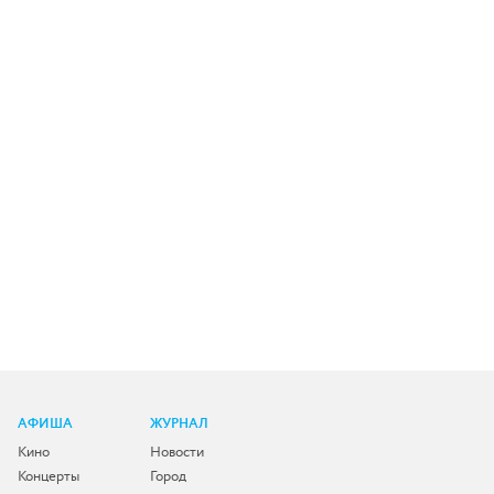
АФИША
ЖУРНАЛ
Кино
Новости
Концерты
Город