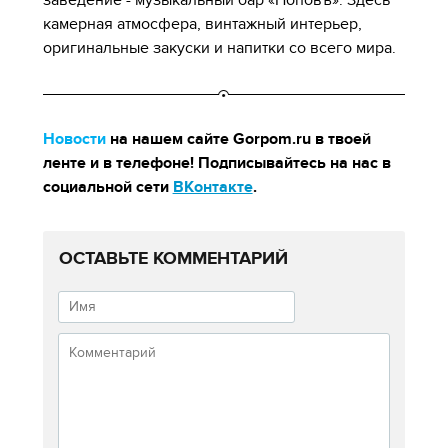
камерная атмосфера, винтажный интерьер,
оригинальные закуски и напитки со всего мира.
Новости
на нашем сайте Gorpom.ru в твоей
ленте и в телефоне! Подписывайтесь на нас в
социальной сети
ВКонтакте
.
ОСТАВЬТЕ КОММЕНТАРИЙ