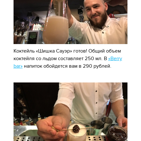
Коктейль «Шишка Сауэр» готов! Общий объем
коктейля со льдом составляет 250 мл. В
«Berry
bar»
напиток обойдется вам в 290 рублей.