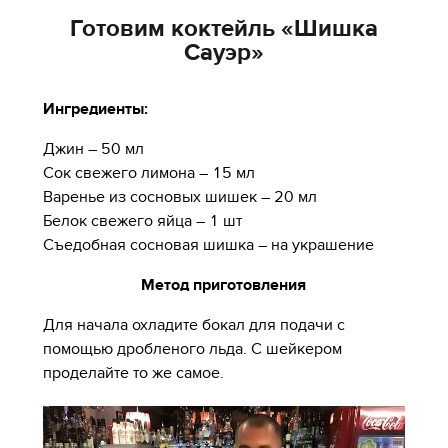
Готовим коктейль «Шишка
Сауэр»
Ингредиенты:
Джин – 50 мл
Сок свежего лимона – 15 мл
Варенье из сосновых шишек – 20 мл
Белок свежего яйца – 1 шт
Съедобная сосновая шишка – на украшение
Метод приготовления
Для начала охладите бокал для подачи с
помощью дробленого льда. С шейкером
проделайте то же самое.