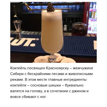
Коктейль посвящен Красноярску – жемчужине
Сибири с бескрайними лесами и живописными
реками. В этом месте главные ингредиенты
коктейля – сосновые шишки – буквально
валятся на голову, а в сочетании с джином и
вовсе сбивают с ног.