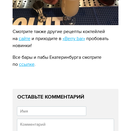
Смотрите также другие рецепты коктейлей
на
сайте
и
приходите в
«Berry bar»
пробовать
новинки!
Все бары и пабы Екатеринбурга смотрите
по
ссылке
.
ОСТАВЬТЕ КОММЕНТАРИЙ