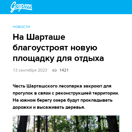
НОВОСТИ
На Шарташе
благоустроят новую
площадку для отдыха
13 сентября 2023
1421
Часть Шарташского лесопарка закроют для
прогулок в связи с реконструкцией территории.
На южном берегу озера будут прокладывать
дорожки и высаживать деревья.