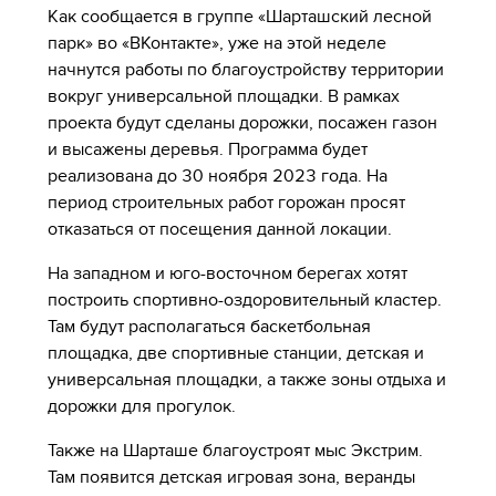
Как сообщается в группе «Шарташский лесной
парк» во «ВКонтакте», уже на этой неделе
начнутся работы по благоустройству территории
вокруг универсальной площадки. В рамках
проекта будут сделаны дорожки, посажен газон
и высажены деревья. Программа будет
реализована до 30 ноября 2023 года. На
период строительных работ горожан просят
отказаться от посещения данной локации.
На западном и юго-восточном берегах хотят
построить спортивно-оздоровительный кластер.
Там будут располагаться баскетбольная
площадка, две спортивные станции, детская и
универсальная площадки, а также зоны отдыха и
дорожки для прогулок.
Также на Шарташе благоустроят мыс Экстрим.
Там появится детская игровая зона, веранды