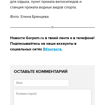
для отдыха, пункт проката велосипедов и
станция проката водных видов спорта.
Фото: Елена Брянцева.
Новости Gorpom.ru в твоей ленте и в телефоне!
Подписывайтесь на наши аккаунты в
социальных сетях
ВКонтакте
.
ОСТАВЬТЕ КОММЕНТАРИЙ