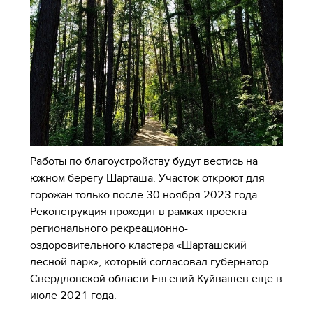
Работы по благоустройству будут вестись на
южном берегу Шарташа. Участок откроют для
горожан только после 30 ноября 2023 года.
Реконструкция проходит в рамках проекта
регионального рекреационно-
оздоровительного кластера «Шарташский
лесной парк», который согласовал губернатор
Свердловской области Евгений Куйвашев еще в
июле 2021 года.