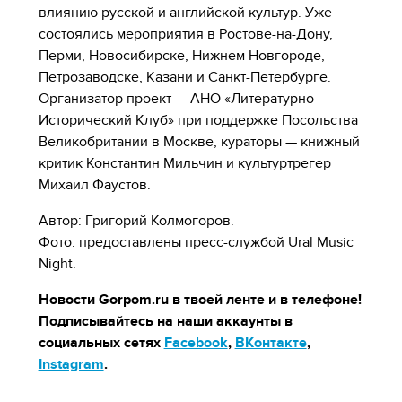
влиянию русской и английской культур. Уже
состоялись мероприятия в Ростове-на-Дону,
Перми, Новосибирске, Нижнем Новгороде,
Петрозаводске, Казани и Санкт-Петербурге.
Организатор проект — АНО «Литературно-
Исторический Клуб» при поддержке Посольства
Великобритании в Москве, кураторы — книжный
критик Константин Мильчин и культуртрегер
Михаил Фаустов.
Автор: Григорий Колмогоров.
Фото: предоставлены пресс-службой Ural Music
Night.
Новости Gorpom.ru в твоей ленте и в телефоне!
Подписывайтесь на наши аккаунты в
социальных сетях
Facebook
,
ВКонтакте
,
Instagram
.