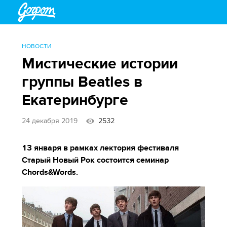
НОВОСТИ
Мистические истории
группы Beatles в
Екатеринбурге
24 декабря 2019
2532
13 января в рамках лектория фестиваля
Старый Новый Рок состоится семинар
Chords&Words.