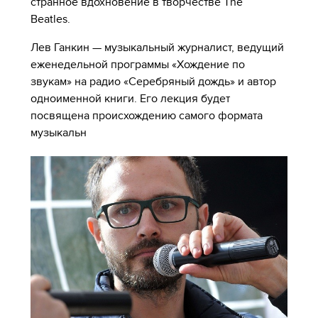
странное вдохновение в творчестве The
Beatles.
Лев Ганкин — музыкальный журналист, ведущий
еженедельной программы «Хождение по
звукам» на радио «Серебряный дождь» и автор
одноименной книги. Его лекция будет
посвящена происхождению самого формата
музыкальн