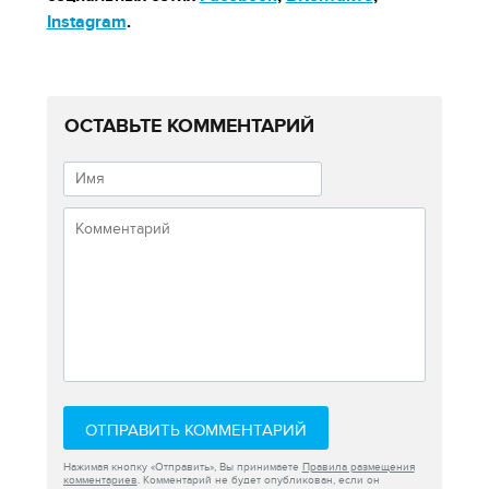
Instagram
.
ОСТАВЬТЕ КОММЕНТАРИЙ
ОТПРАВИТЬ КОММЕНТАРИЙ
Нажимая кнопку «Отправить», Вы принимаете
Правила размещения
комментариев
. Комментарий не будет опубликован, если он