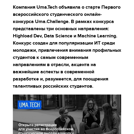
Компания Uma.Tech объявила о старте Первого
всероссийского студенческого онлайн-
конкурса Uma.Challenge. В рамках конкурса
представлены три основных направления:
Highload Dev, Data Science и Machine Learning.
Конкурс создан для популяризации ИТ среди
молодежи, привлечения внимания профильных
студентов к самым современным
направлениям в отрасли, акцента на
важнейшие аспекты в современной
разработке и, разумеется, для поощрения
талантливых российских студентов.