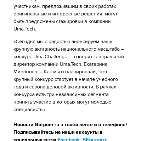
участникам, предложившим в своих работах
оригинальные и интересные решения, могут
быть предложены стажировки в компании
Uma.Tech.
«Сегодня мы с радостью анонсируем нашу
крупную активность национального масштаба –
конкурс Uma.Challenge. – говорит генеральный
директор компании Uma.Tech, Екатерина
Миронова. – Как мы и планировали, этот
крупный конкурс стартует в начале учебного
года и сезона деловой активности. В рамках
конкурса есть три независимых сегмента,
принять участие в которых могут молодые
специалисты».
Новости Gorpom.ru в твоей ленте и в телефоне!
Подписывайтесь на наши аккаунты в
социальных сетях
Facebook
,
ВКонтакте
,