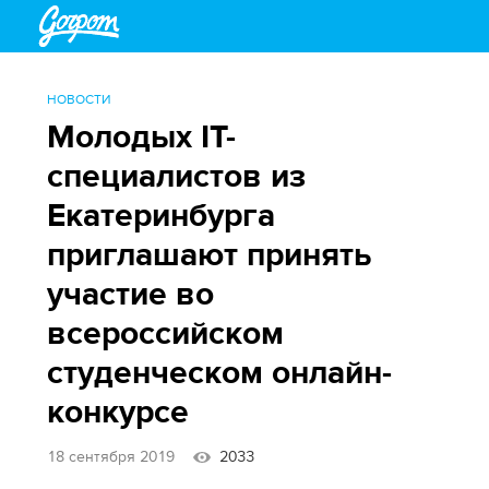
НОВОСТИ
Молодых IT-
специалистов из
Екатеринбурга
приглашают принять
участие во
всероссийском
студенческом онлайн-
конкурсе
18 сентября 2019
2033