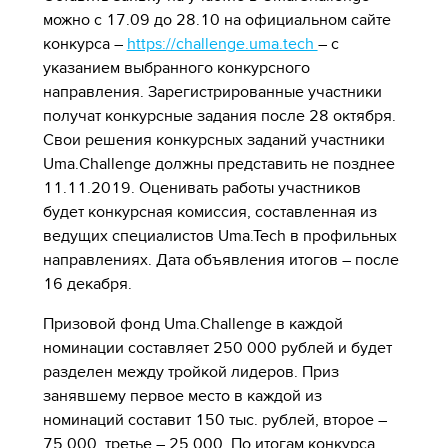
можно с 17.09 до 28.10 на официальном сайте
конкурса –
https://challenge.uma.tech
– с
указанием выбранного конкурсного
направления. Зарегистрированные участники
получат конкурсные задания после 28 октября.
Свои решения конкурсных заданий участники
Uma.Challenge должны представить не позднее
11.11.2019. Оценивать работы участников
будет конкурсная комиссия, составленная из
ведущих специалистов Uma.Tech в профильных
направлениях. Дата объявления итогов – после
16 декабря.
Призовой фонд Uma.Challenge в каждой
номинации составляет 250 000 рублей и будет
разделен между тройкой лидеров. Приз
занявшему первое место в каждой из
номинаций составит 150 тыс. рублей, второе –
75 000, третье – 25 000. По итогам конкурса