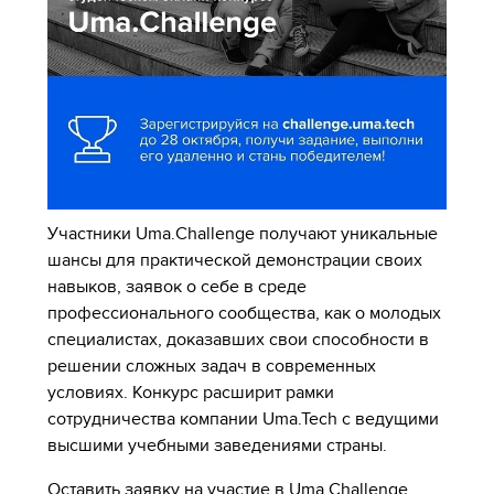
Участники Uma.Challenge получают уникальные
шансы для практической демонстрации своих
навыков, заявок о себе в среде
профессионального сообщества, как о молодых
специалистах, доказавших свои способности в
решении сложных задач в современных
условиях. Конкурс расширит рамки
сотрудничества компании Uma.Tech с ведущими
высшими учебными заведениями страны.
Оставить заявку на участие в Uma.Сhallenge