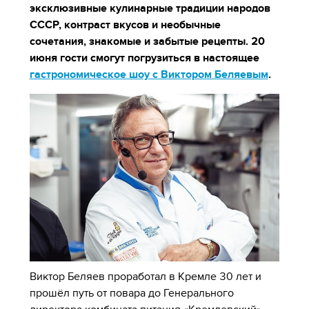
эксклюзивные кулинарные традиции народов
СССР, контраст вкусов и необычные
сочетания, знакомые и забытые рецепты. 20
июня гости смогут погрузиться в настоящее
гастрономическое шоу с Виктором Беляевым
.
Виктор Беляев проработал в Кремле 30 лет и
прошёл путь от повара до Генерального