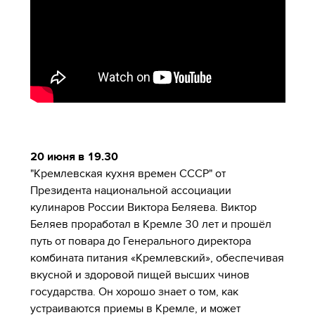
20 июня в 19.30
"Кремлевская кухня времен СССР" от
Президента национальной ассоциации
кулинаров России Виктора Беляева. Виктор
Беляев проработал в Кремле 30 лет и прошёл
путь от повара до Генерального директора
комбината питания «Кремлевский», обеспечивая
вкусной и здоровой пищей высших чинов
государства. Он хорошо знает о том, как
устраиваются приемы в Кремле, и может