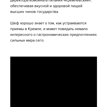
директора комбината питания «Кремлевский»,
обеспечивая вкусной и здоровой пищей
высших чинов государства.
Шеф хорошо знает о том, как устраиваются
приемы в Кремле, и может поведать немало
интересного о гастрономических предпочтениях
сильных мира сего.