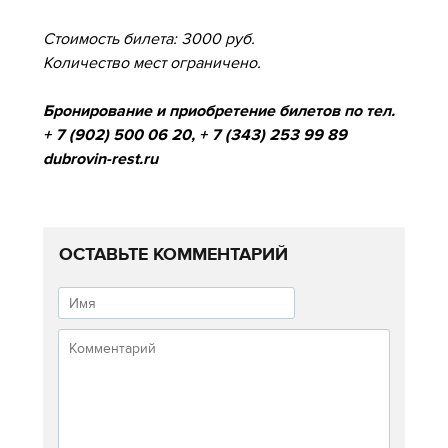
Стоимость билета: 3000 руб.
Количество мест ограничено.
Бронирование и приобретение билетов по тел.
+ 7 (902) 500 06 20, + 7 (343) 253 99 89
dubrovin-rest.ru
ОСТАВЬТЕ КОММЕНТАРИЙ