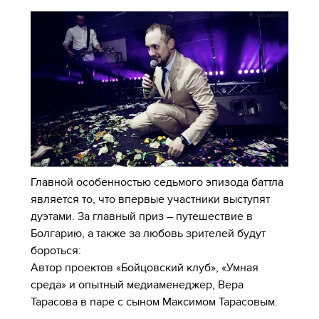
Главной особенностью седьмого эпизода баттла
является то, что впервые участники выступят
дуэтами. За главный приз – путешествие в
Болгарию, а также за любовь зрителей будут
бороться:
Автор проектов «Бойцовский клуб», «Умная
среда» и опытный медиаменеджер, Вера
Тарасова в паре с сыном Максимом Тарасовым.