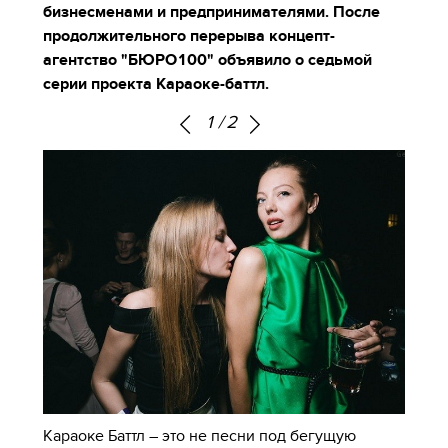
бизнесменами и предпринимателями. После
продолжительного перерыва концепт-
агентство "БЮРО100" объявило о седьмой
серии проекта Караоке-баттл.
1
/
2
Караоке Баттл – это не песни под бегущую