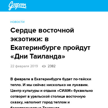
НОВОСТИ
Сердце восточной
экзотики: в
Екатеринбурге пройдут
«Дни Таиланда»
22 февраля 2019
2382
В феврале в Екатеринбурге будет по-тайски
тепло. И мы сейчас нисколько не лукавим.
Центр культуры и отдыха «СИАМ» буквально
сотворит в уральской столице восточную
сказку, наполнит город теплом и