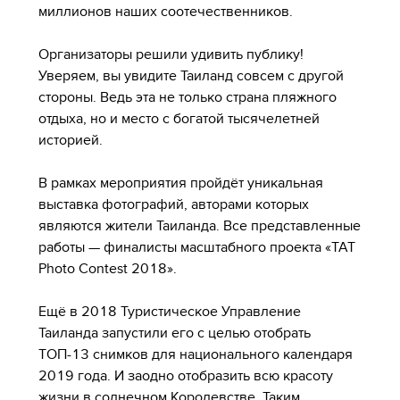
миллионов наших соотечественников.
Организаторы решили удивить публику!
Уверяем, вы увидите Таиланд совсем с другой
стороны. Ведь эта не только страна пляжного
отдыха, но и место с богатой тысячелетней
историей.
В рамках мероприятия пройдёт уникальная
выставка фотографий, авторами которых
являются жители Таиланда. Все представленные
работы — финалисты масштабного проекта «TAT
Photo Contest 2018».
Ещё в 2018 Туристическое Управление
Таиланда запустили его с целью отобрать
ТОП-13 снимков для национального календаря
2019 года. И заодно отобразить всю красоту
жизни в солнечном Королевстве. Таким