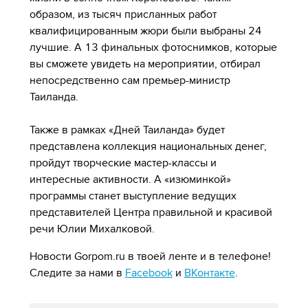
образом, из тысяч присланных работ
квалифицированным жюри были выбраны 24
лучшие. А 13 финальных фотоснимков, которые
вы сможете увидеть на мероприятии, отбирал
непосредственно сам премьер-министр
Таиланда.
Также в рамках «Дней Таиланда» будет
представлена коллекция национальных денег,
пройдут творческие мастер-классы и
интересные активности. А «изюминкой»
программы станет выступление ведущих
представителей Центра правильной и красивой
речи Юлии Михалковой.
Новости Gorpom.ru в твоей ленте и в телефоне!
Следите за нами в
Facebook
и
ВКонтакте
.