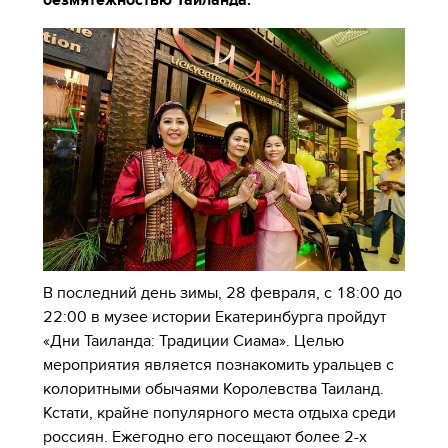
безмятежностью Таиланда.
В последний день зимы, 28 февраля, с 18:00 до
22:00 в музее истории Екатеринбурга пройдут
«Дни Таиланда: Традиции Сиама». Целью
мероприятия является познакомить уральцев с
колоритными обычаями Королевства Таиланд.
Кстати, крайне популярного места отдыха среди
россиян. Ежегодно его посещают более 2-х